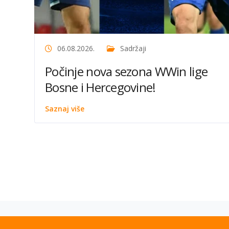
06.08.2026.
Sadržaji
Počinje nova sezona WWin lige
Bosne i Hercegovine!
Saznaj više