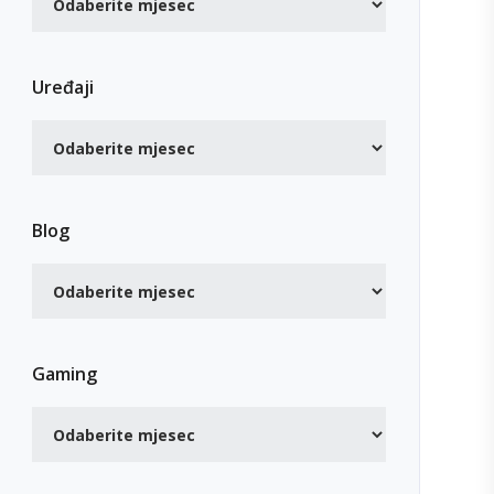
Uređaji
Blog
Gaming