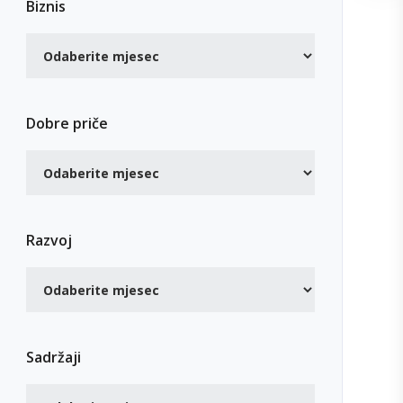
Biznis
Dobre priče
Razvoj
Sadržaji