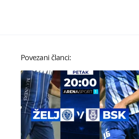
Povezani članci: