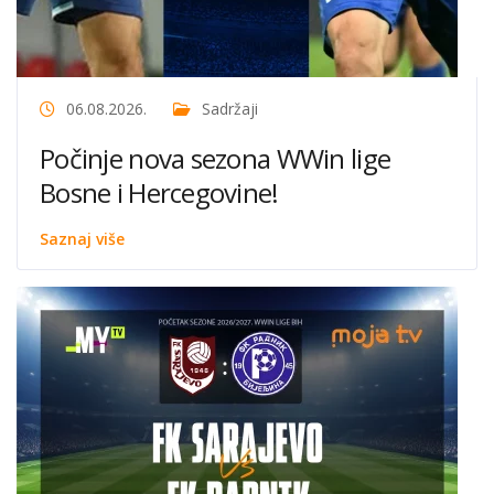
06.08.2026.
Sadržaji
Počinje nova sezona WWin lige
Bosne i Hercegovine!
Saznaj više