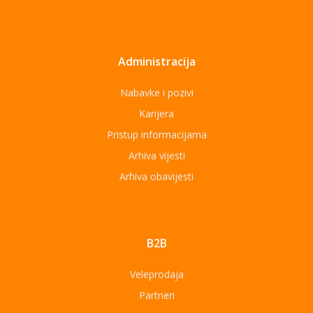
Administracija
Nabavke i pozivi
Karijera
Pristup informacijama
Arhiva vijesti
Arhiva obavijesti
B2B
Veleprodaja
Partneri