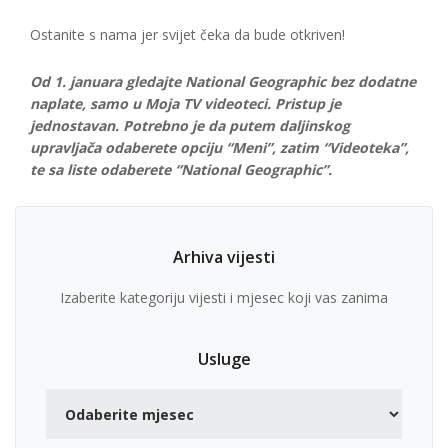
Ostanite s nama jer svijet čeka da bude otkriven!
Od 1. januara gledajte National Geographic bez dodatne
naplate, samo u Moja TV videoteci. Pristup je
jednostavan. Potrebno je da putem daljinskog
upravljača odaberete opciju “Meni”, zatim “Videoteka”,
te sa liste odaberete “National Geographic”.
Arhiva vijesti
Izaberite kategoriju vijesti i mjesec koji vas zanima
Usluge