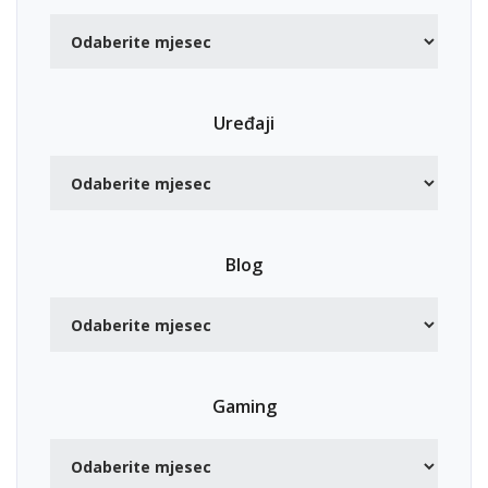
Uređaji
Blog
Gaming