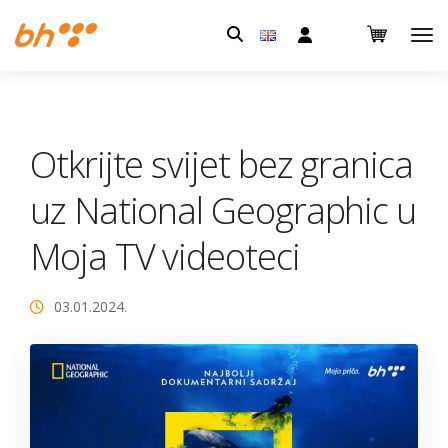
Pretraga:
Otkrijte svijet bez granica
uz National Geographic u
Moja TV videoteci
03.01.2024.