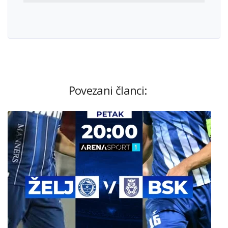
Povezani članci: