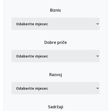
Biznis
Dobre priče
Razvoj
Sadržaji