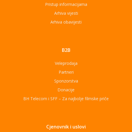
Pristup informacijama
Arhiva vijesti
Arhiva obavijesti
B2B
Veleprodaja
Partneri
Sponzorstva
Donacije
BH Telecom i SFF – Za najbolje filmske priče
Cjenovnik i uslovi