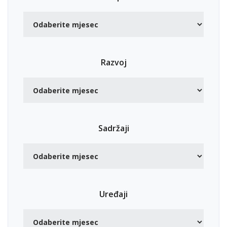
Razvoj
Sadržaji
Uređaji