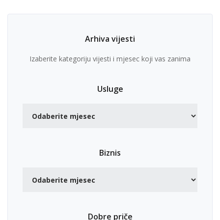
Arhiva vijesti
Izaberite kategoriju vijesti i mjesec koji vas zanima
Usluge
Biznis
Dobre priče