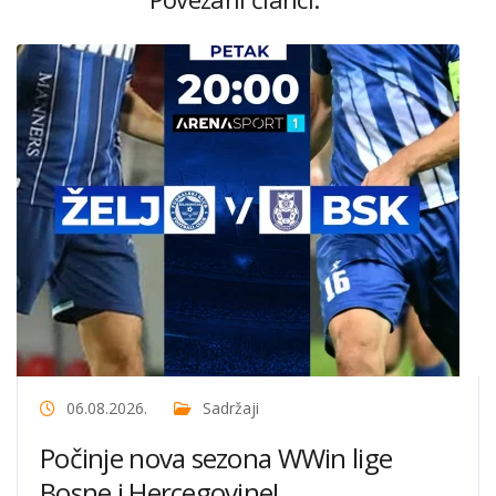
06.08.2026.
Sadržaji
Počinje nova sezona WWin lige
Bosne i Hercegovine!