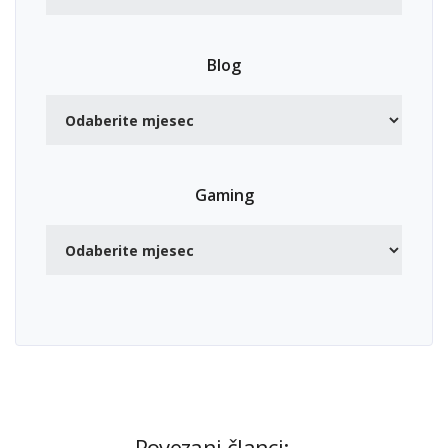
Blog
Gaming
Povezani članci: