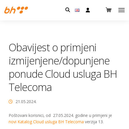
Pretraga:
Obavijest o primjeni
izmijenjene/dopunjene
ponude Cloud usluga BH
Telecoma
21.05.2024.
Poštovani korisnici, od 27.05.2024. godine u primjeni je
novi Katalog Cloud usluga BH Telecoma
verzija 13.