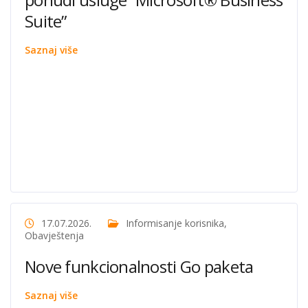
Suite”
Saznaj više
17.07.2026.
Informisanje korisnika
,
Obavještenja
Nove funkcionalnosti Go paketa
Saznaj više