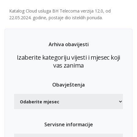
Katalog Cloud usluga BH Telecoma verzija 12.0, od
22.05.2024. godine, postaje dio isteklih ponuda.
Arhiva obavijesti
Izaberite kategoriju vijesti i mjesec koji
vas zanima
Obavještenja
Servisne informacije