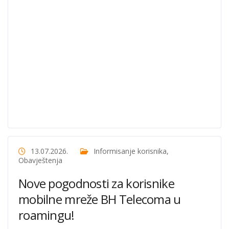
13.07.2026.
Informisanje korisnika
,
Obavještenja
Nove pogodnosti za korisnike
mobilne mreže BH Telecoma u
roamingu!