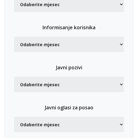
Informisanje korisnika
Javni pozivi
Javni oglasi za posao