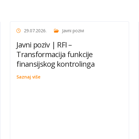
29.07.2026.
Javni pozivi
Javni poziv | RFI –
Transformacija funkcije
finansijskog kontrolinga
Saznaj više