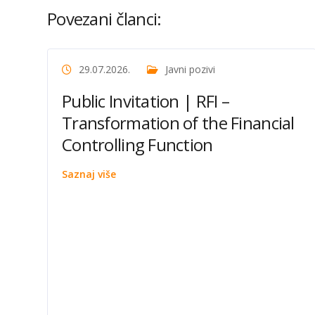
Povezani članci:
29.07.2026.
Javni pozivi
Public Invitation | RFI –
Transformation of the Financial
Controlling Function
Saznaj više