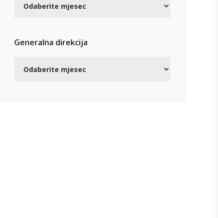
Generalna direkcija