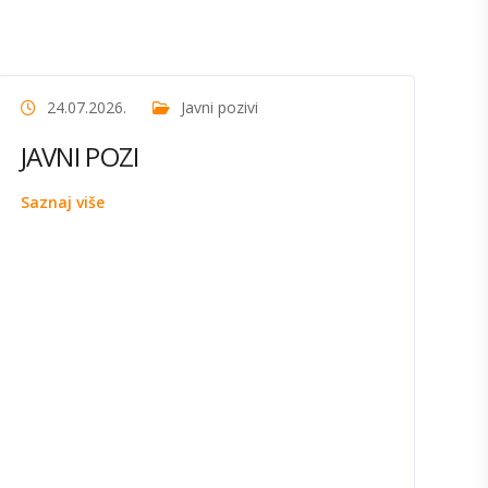
24.07.2026.
Javni pozivi
JAVNI POZI
Saznaj više