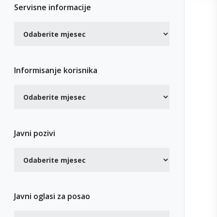
Servisne informacije
Informisanje korisnika
Javni pozivi
Javni oglasi za posao