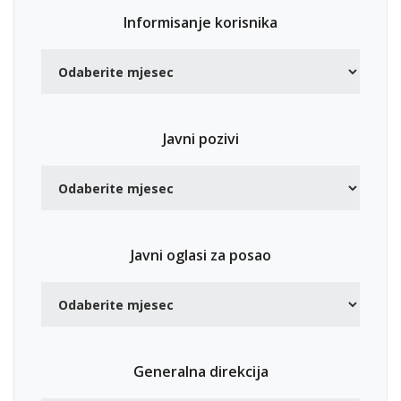
Informisanje korisnika
Javni pozivi
Javni oglasi za posao
Generalna direkcija