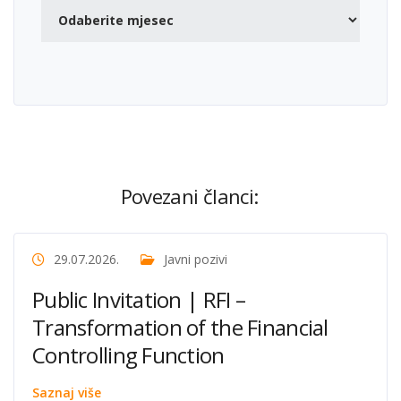
Povezani članci:
29.07.2026.
Javni pozivi
Public Invitation | RFI –
Transformation of the Financial
Controlling Function
Saznaj više