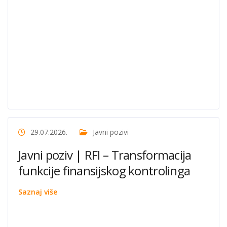
29.07.2026.
Javni pozivi
Javni poziv | RFI – Transformacija
funkcije finansijskog kontrolinga
Saznaj više