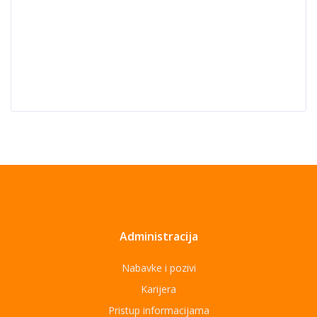
Administracija
Nabavke i pozivi
Karijera
Pristup informacijama