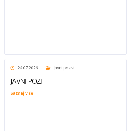
24.07.2026.
Javni pozivi
JAVNI POZI
Saznaj više