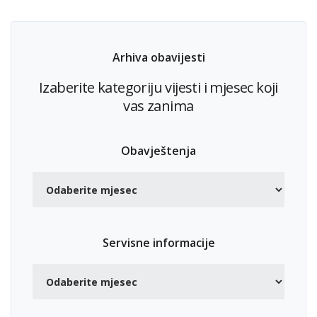
Arhiva obavijesti
Izaberite kategoriju vijesti i mjesec koji
vas zanima
Obavještenja
Servisne informacije