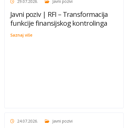
29.07.2026.
Javni pozivi
Javni poziv | RFI – Transformacija
funkcije finansijskog kontrolinga
Saznaj više
24.07.2026.
Javni pozivi