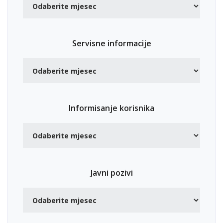
Servisne informacije
Informisanje korisnika
Javni pozivi