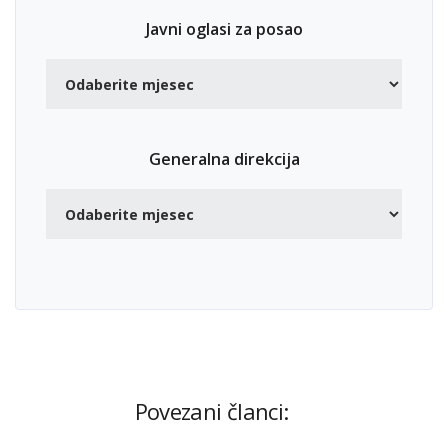
Javni oglasi za posao
Generalna direkcija
Povezani članci: