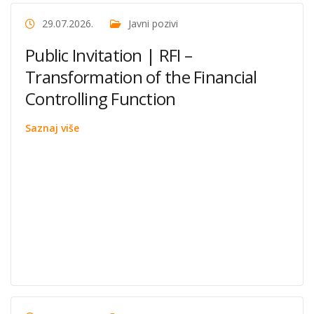
29.07.2026.
Javni pozivi
Public Invitation | RFI –
Transformation of the Financial
Controlling Function
Saznaj više