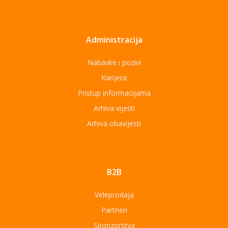
Administracija
Nabavke i pozivi
Karijera
Pristup informacijama
Arhiva vijesti
Arhiva obavijesti
B2B
Veleprodaja
Partneri
Sponzorstva