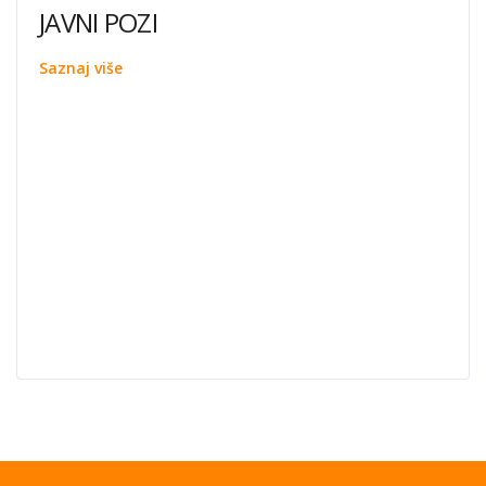
JAVNI POZI
Saznaj više