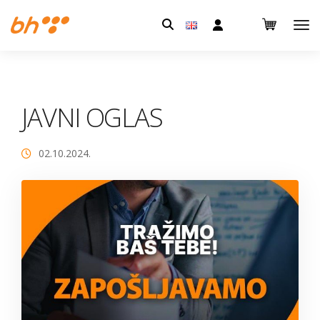
Pretraga:
JAVNI OGLAS
02.10.2024.