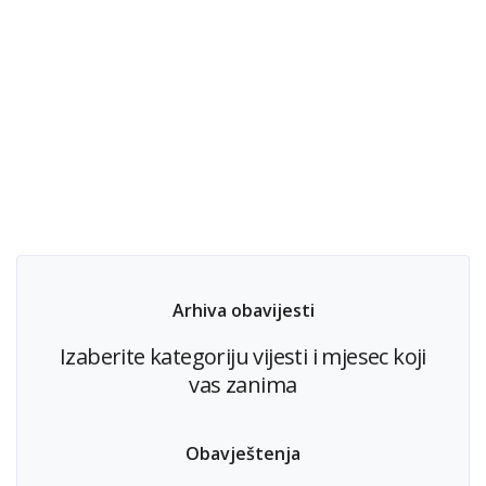
Arhiva obavijesti
Izaberite kategoriju vijesti i mjesec koji
vas zanima
Obavještenja