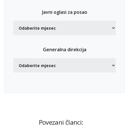
Javni oglasi za posao
Generalna direkcija
Povezani članci: