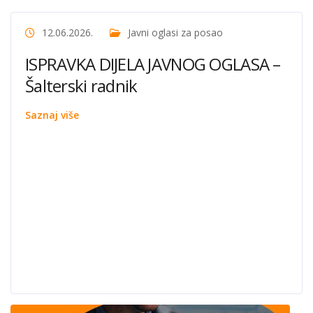
12.06.2026.
Javni oglasi za posao
ISPRAVKA DIJELA JAVNOG OGLASA –
Šalterski radnik
Saznaj više