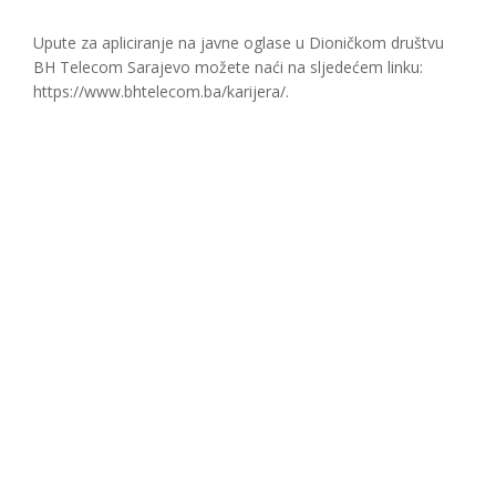
Upute za apliciranje na javne oglase u Dioničkom društvu
BH Telecom Sarajevo možete naći na sljedećem linku:
https://www.bhtelecom.ba/karijera/.