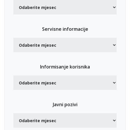
Servisne informacije
Informisanje korisnika
Javni pozivi