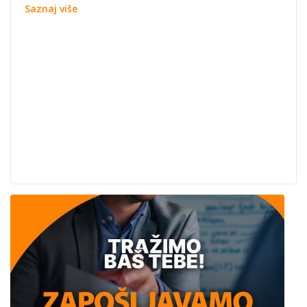
Saznaj više