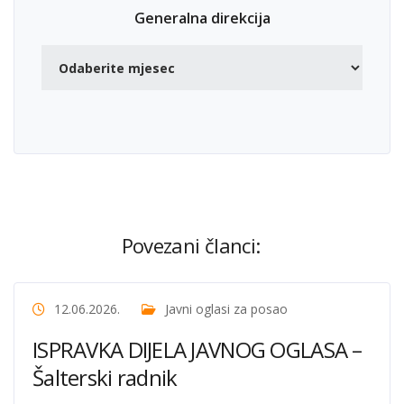
Generalna direkcija
Povezani članci:
12.06.2026.
Javni oglasi za posao
ISPRAVKA DIJELA JAVNOG OGLASA –
Šalterski radnik