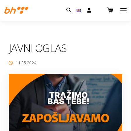
Pretraga:
JAVNI OGLAS
11.05.2024.