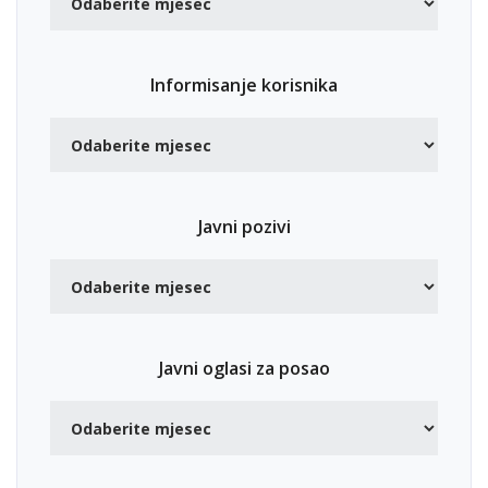
Informisanje korisnika
Javni pozivi
Javni oglasi za posao