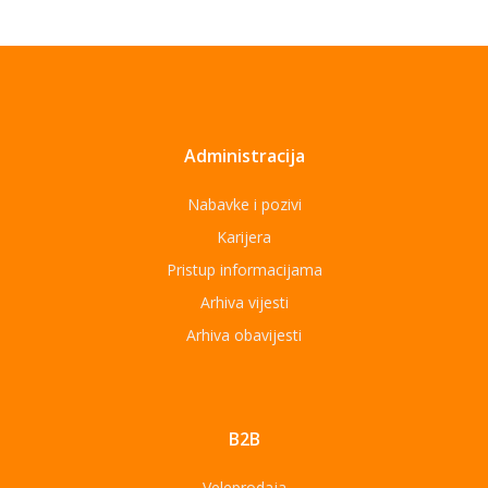
Administracija
Nabavke i pozivi
Karijera
Pristup informacijama
Arhiva vijesti
Arhiva obavijesti
B2B
Veleprodaja