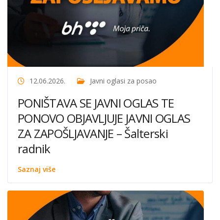
12.06.2026.
Javni oglasi za posao
PONIŠTAVA SE JAVNI OGLAS TE
PONOVO OBJAVLJUJE JAVNI OGLAS
ZA ZAPOŠLJAVANJE – Šalterski
radnik
Saznaj više