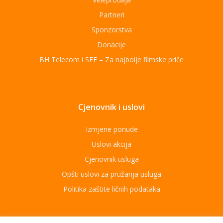
Partneri
Sponzorstva
Donacije
BH Telecom i SFF – Za najbolje filmske priče
Cjenovnik i uslovi
Izmjene ponude
Uslovi akcija
Cjenovnik usluga
Opšti uslovi za pružanja usluga
Politika zaštite ličnih podataka