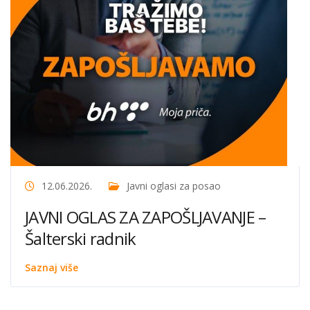
12.06.2026.
Javni oglasi za posao
JAVNI OGLAS ZA ZAPOŠLJAVANJE –
Šalterski radnik
Saznaj više