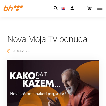
Pretraga:
Nova Moja TV ponuda
08.04.2022.