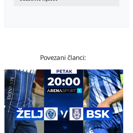
Povezani članci: