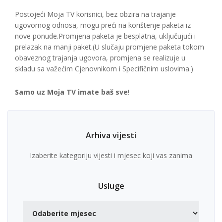
Postojeći Moja TV korisnici, bez obzira na trajanje
ugovornog odnosa, mogu preći na korištenje paketa iz
nove ponude.Promjena paketa je besplatna, uključujući i
prelazak na manji paket.(U slučaju promjene paketa tokom
obaveznog trajanja ugovora, promjena se realizuje u
skladu sa važećim Cjenovnikom i Specifičnim uslovima.)
Samo uz Moja TV imate baš sve
!
Arhiva vijesti
Izaberite kategoriju vijesti i mjesec koji vas zanima
Usluge