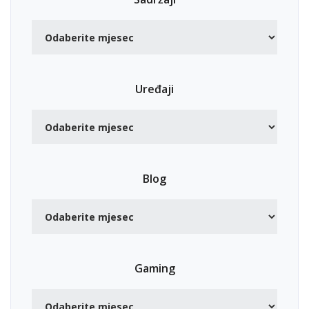
Uređaji
Blog
Gaming