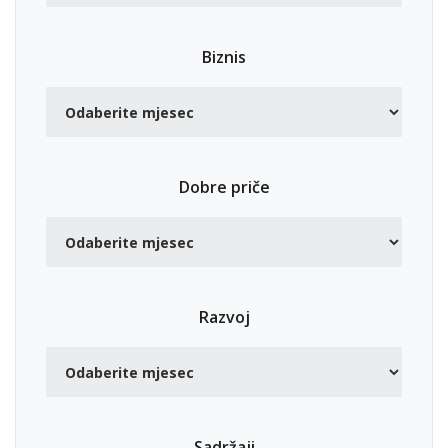
Biznis
Dobre priče
Razvoj
Sadržaji