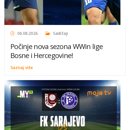
06.08.2026.
Sadržaji
Počinje nova sezona WWin lige
Bosne i Hercegovine!
Saznaj više