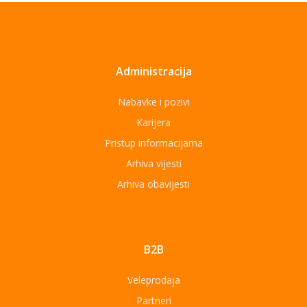
Administracija
Nabavke i pozivi
Karijera
Pristup informacijama
Arhiva vijesti
Arhiva obavijesti
B2B
Veleprodaja
Partneri