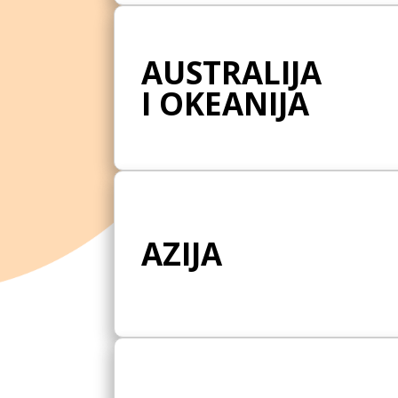
AUSTRALIJA
I OKEANIJA
AZIJA