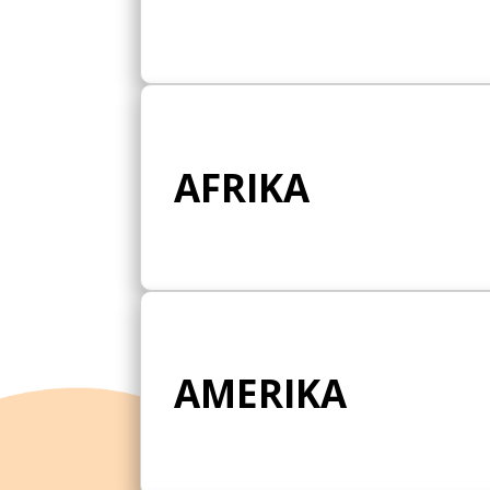
AFRIKA
AMERIKA