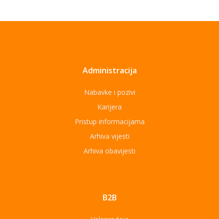
Administracija
Nabavke i pozivi
Karijera
Pristup informacijama
Arhiva vijesti
Arhiva obavijesti
B2B