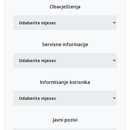
Obavještenja
Servisne informacije
Informisanje korisnika
Javni pozivi