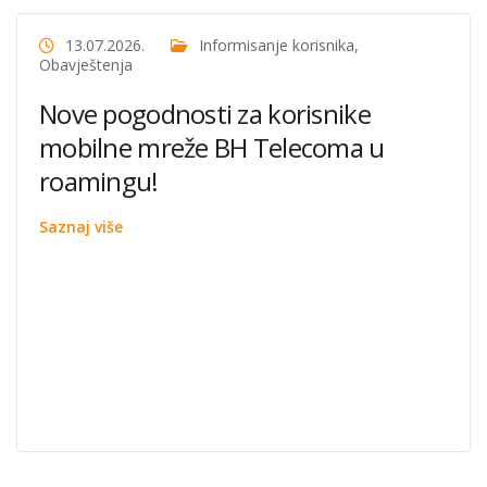
13.07.2026.
Informisanje korisnika
,
Obavještenja
Nove pogodnosti za korisnike
mobilne mreže BH Telecoma u
roamingu!
Saznaj više