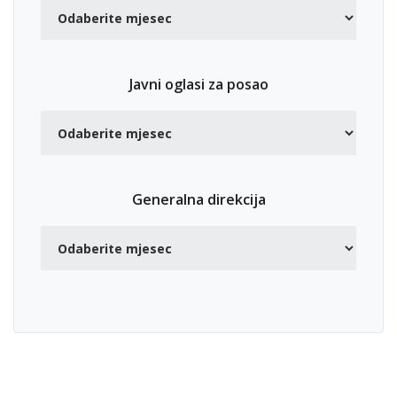
Javni oglasi za posao
Generalna direkcija