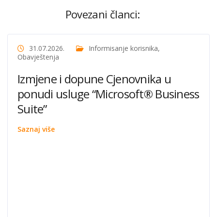
Povezani članci:
31.07.2026.
Informisanje korisnika
,
Obavještenja
Izmjene i dopune Cjenovnika u
ponudi usluge “Microsoft® Business
Suite”
Saznaj više