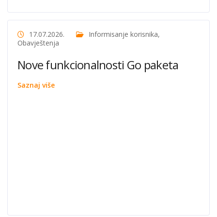
17.07.2026.
Informisanje korisnika
,
Obavještenja
Nove funkcionalnosti Go paketa
Saznaj više