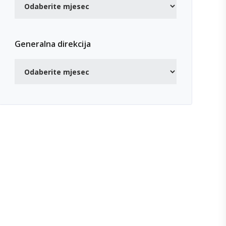
Generalna direkcija