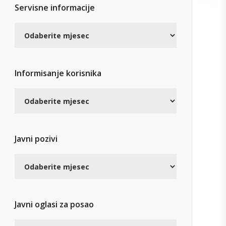
Servisne informacije
Informisanje korisnika
Javni pozivi
Javni oglasi za posao