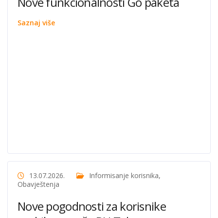
Nove funkcionalnosti Go paketa
Saznaj više
13.07.2026.
Informisanje korisnika
,
Obavještenja
Nove pogodnosti za korisnike