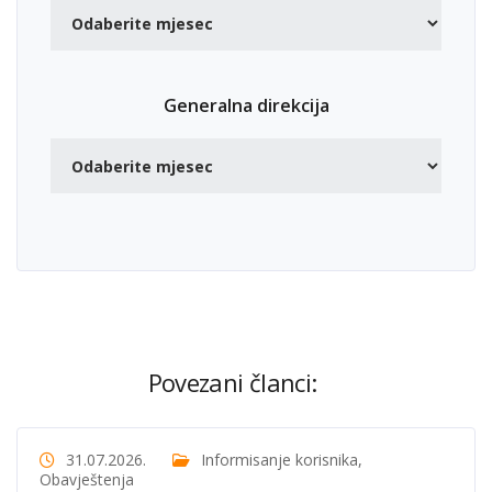
Generalna direkcija
Povezani članci:
31.07.2026.
Informisanje korisnika
,
Obavještenja