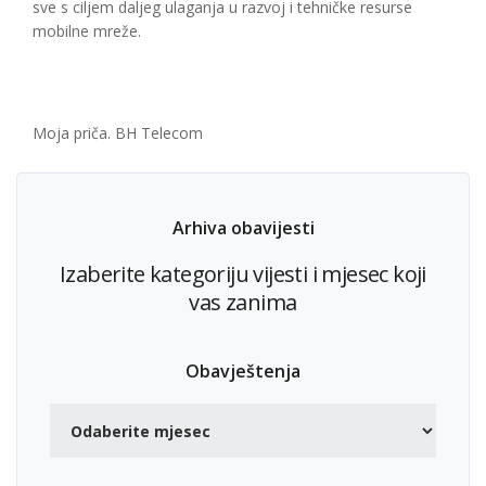
sve s ciljem daljeg ulaganja u razvoj i tehničke resurse
mobilne mreže.
Moja priča. BH Telecom
Arhiva obavijesti
Izaberite kategoriju vijesti i mjesec koji
vas zanima
Obavještenja