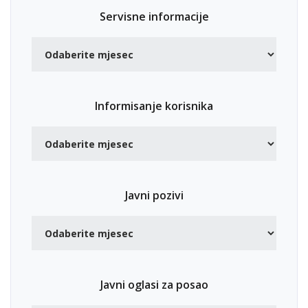
Servisne informacije
Informisanje korisnika
Javni pozivi
Javni oglasi za posao