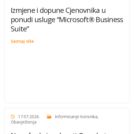
Izmjene i dopune Cjenovnika u
ponudi usluge “Microsoft® Business
Suite”
Saznaj više
17.07.2026.
Informisanje korisnika
,
Obavještenja