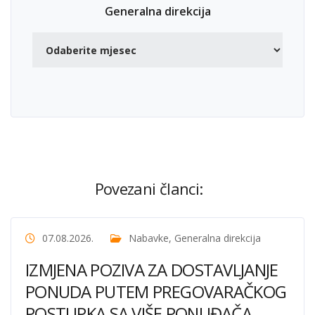
Generalna direkcija
Povezani članci:
07.08.2026.
Nabavke
,
Generalna direkcija
IZMJENA POZIVA ZA DOSTAVLJANJE
PONUDA PUTEM PREGOVARAČKOG
POSTUPKA SA VIŠE PONUĐAČA