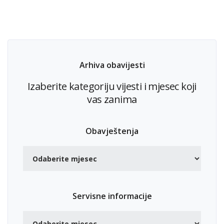
Arhiva obavijesti
Izaberite kategoriju vijesti i mjesec koji
vas zanima
Obavještenja
Servisne informacije