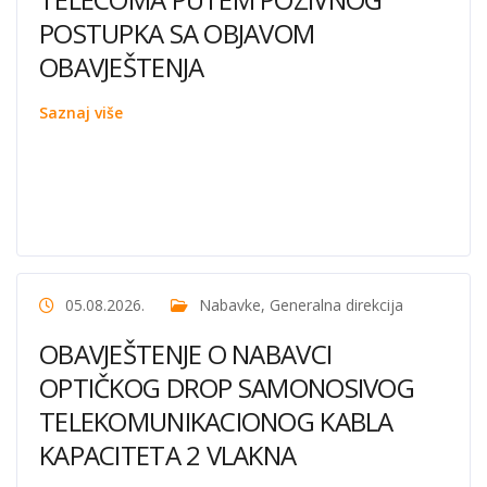
POSTUPKA SA OBJAVOM
OBAVJEŠTENJA
Saznaj više
05.08.2026.
Nabavke
,
Generalna direkcija
OBAVJEŠTENJE O NABAVCI
OPTIČKOG DROP SAMONOSIVOG
TELEKOMUNIKACIONOG KABLA
KAPACITETA 2 VLAKNA