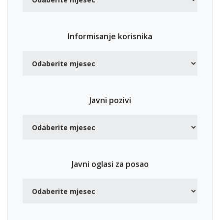
Informisanje korisnika
Javni pozivi
Javni oglasi za posao