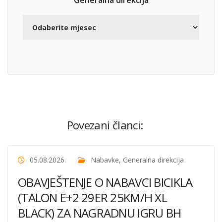
Generalna direkcija
Povezani članci:
05.08.2026.
Nabavke
,
Generalna direkcija
OBAVJEŠTENJE O NABAVCI BICIKLA
(TALON E+2 29ER 25KM/H XL
BLACK) ZA NAGRADNU IGRU BH