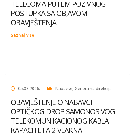
TELECOMA PUTEM POZIVNOG
POSTUPKA SA OBJAVOM
OBAVJEŠTENJA
Saznaj više
05.08.2026.
Nabavke
,
Generalna direkcija
OBAVJEŠTENJE O NABAVCI
OPTIČKOG DROP SAMONOSIVOG
TELEKOMUNIKACIONOG KABLA
KAPACITETA 2 VLAKNA