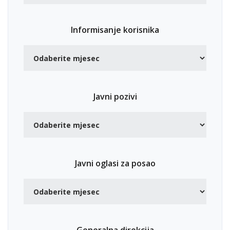
Informisanje korisnika
Javni pozivi
Javni oglasi za posao