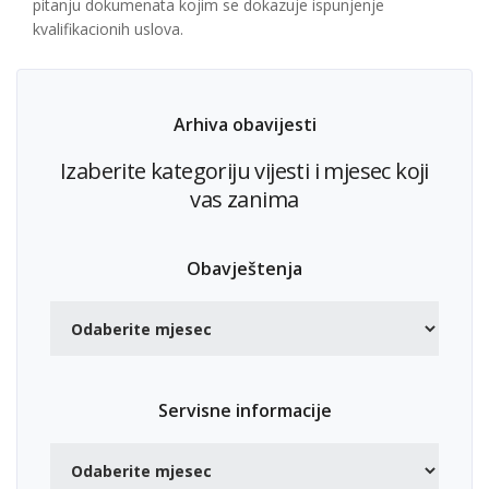
pitanju dokumenata kojim se dokazuje ispunjenje
kvalifikacionih uslova.
Arhiva obavijesti
Izaberite kategoriju vijesti i mjesec koji
vas zanima
Obavještenja
Servisne informacije