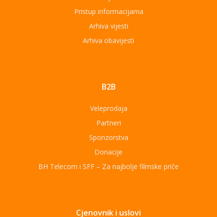
Pristup informacijama
Arhiva vijesti
Arhiva obavijesti
B2B
Veleprodaja
Partneri
Sponzorstva
Donacije
BH Telecom i SFF – Za najbolje filmske priče
Cjenovnik i uslovi