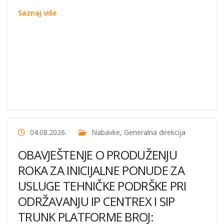
Saznaj više
04.08.2026.
Nabavke
,
Generalna direkcija
OBAVJEŠTENJE O PRODUŽENJU
ROKA ZA INICIJALNE PONUDE ZA
USLUGE TEHNIČKE PODRŠKE PRI
ODRŽAVANJU IP CENTREX I SIP
TRUNK PLATFORME BROJ: