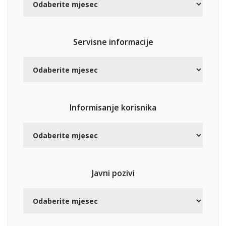
Servisne informacije
Informisanje korisnika
Javni pozivi