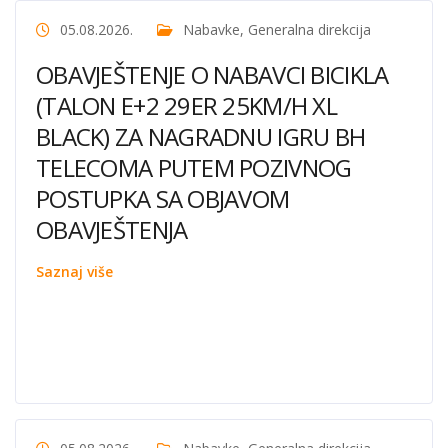
05.08.2026.
Nabavke
,
Generalna direkcija
OBAVJEŠTENJE O NABAVCI BICIKLA
(TALON E+2 29ER 25KM/H XL
BLACK) ZA NAGRADNU IGRU BH
TELECOMA PUTEM POZIVNOG
POSTUPKA SA OBJAVOM
OBAVJEŠTENJA
Saznaj više