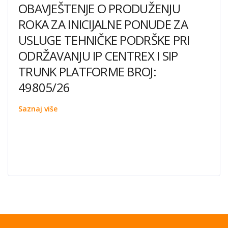
OBAVJEŠTENJE O PRODUŽENJU
ROKA ZA INICIJALNE PONUDE ZA
USLUGE TEHNIČKE PODRŠKE PRI
ODRŽAVANJU IP CENTREX I SIP
TRUNK PLATFORME BROJ:
49805/26
Saznaj više