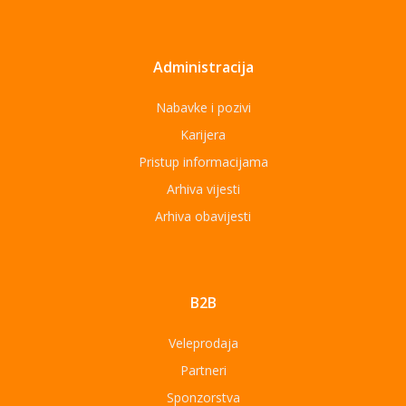
Administracija
Nabavke i pozivi
Karijera
Pristup informacijama
Arhiva vijesti
Arhiva obavijesti
B2B
Veleprodaja
Partneri
Sponzorstva