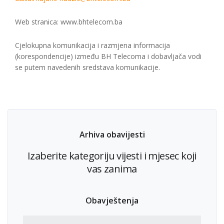
Web stranica: www.bhtelecom.ba
Cjelokupna komunikacija i razmjena informacija
(korespondencije) između BH Telecoma i dobavljača vodi
se putem navedenih sredstava komunikacije.
Arhiva obavijesti
Izaberite kategoriju vijesti i mjesec koji
vas zanima
Obavještenja