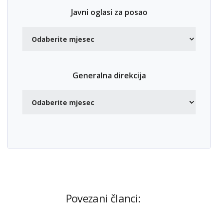
Javni oglasi za posao
Generalna direkcija
Povezani članci: