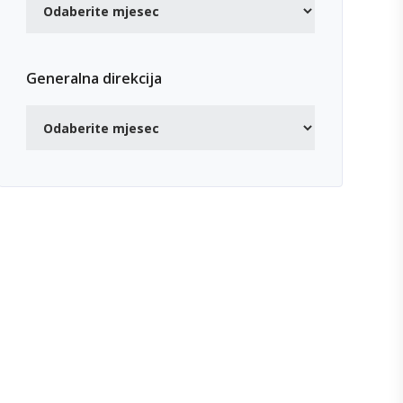
Generalna direkcija