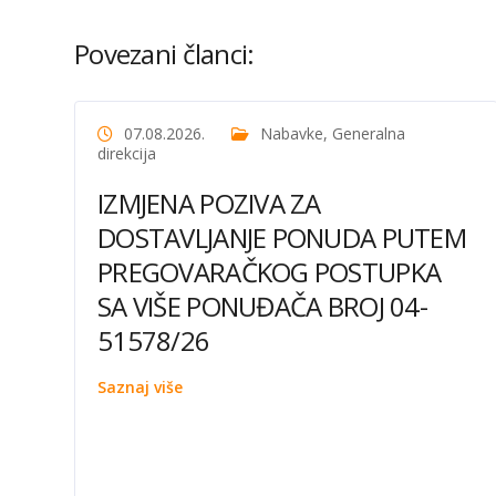
Povezani članci:
07.08.2026.
Nabavke
,
Generalna
direkcija
IZMJENA POZIVA ZA
DOSTAVLJANJE PONUDA PUTEM
PREGOVARAČKOG POSTUPKA
SA VIŠE PONUĐAČA BROJ 04-
51578/26
Saznaj više