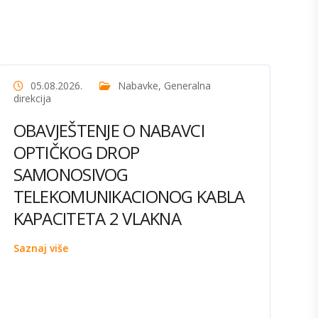
05.08.2026.
Nabavke
,
Generalna
direkcija
OBAVJEŠTENJE O NABAVCI
OPTIČKOG DROP
SAMONOSIVOG
TELEKOMUNIKACIONOG KABLA
KAPACITETA 2 VLAKNA
Saznaj više