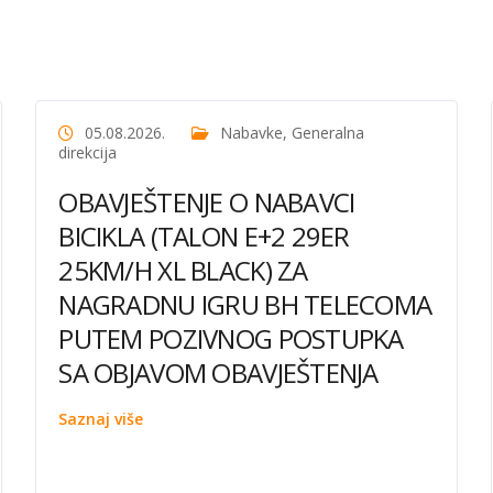
05.08.2026.
Nabavke
,
Generalna
direkcija
OBAVJEŠTENJE O NABAVCI
BICIKLA (TALON E+2 29ER
25KM/H XL BLACK) ZA
NAGRADNU IGRU BH TELECOMA
PUTEM POZIVNOG POSTUPKA
SA OBJAVOM OBAVJEŠTENJA
Saznaj više