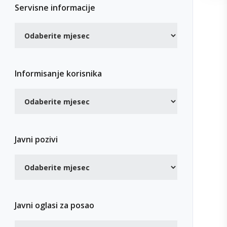
Servisne informacije
Informisanje korisnika
Javni pozivi
Javni oglasi za posao