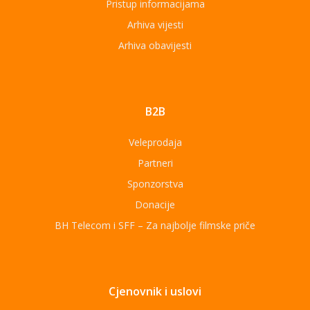
Pristup informacijama
Arhiva vijesti
Arhiva obavijesti
B2B
Veleprodaja
Partneri
Sponzorstva
Donacije
BH Telecom i SFF – Za najbolje filmske priče
Cjenovnik i uslovi