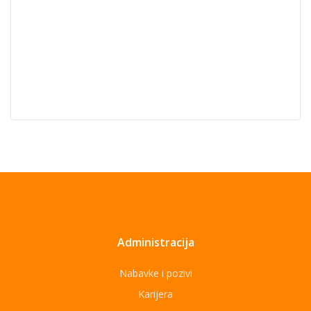
Administracija
Nabavke i pozivi
Karijera