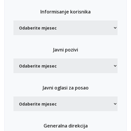
Informisanje korisnika
Javni pozivi
Javni oglasi za posao
Generalna direkcija