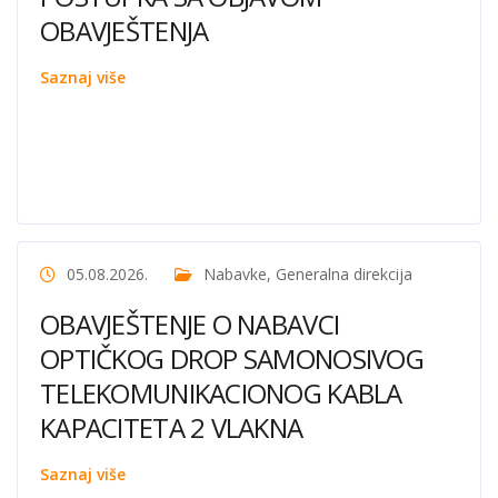
OBAVJEŠTENJA
Saznaj više
05.08.2026.
Nabavke
,
Generalna direkcija
OBAVJEŠTENJE O NABAVCI
OPTIČKOG DROP SAMONOSIVOG
TELEKOMUNIKACIONOG KABLA
KAPACITETA 2 VLAKNA
Saznaj više