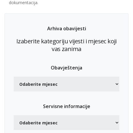
dokumentacija.
Arhiva obavijesti
Izaberite kategoriju vijesti i mjesec koji
vas zanima
Obavještenja
Servisne informacije