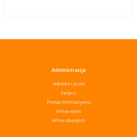
Administracija
Nabavke i pozivi
Karijera
Pristup informacijama
Arhiva vijesti
Arhiva obavijesti