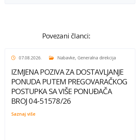
Povezani članci:
07.08.2026.
Nabavke
,
Generalna direkcija
IZMJENA POZIVA ZA DOSTAVLJANJE
PONUDA PUTEM PREGOVARAČKOG
POSTUPKA SA VIŠE PONUĐAČA
BROJ 04-51578/26
Saznaj više