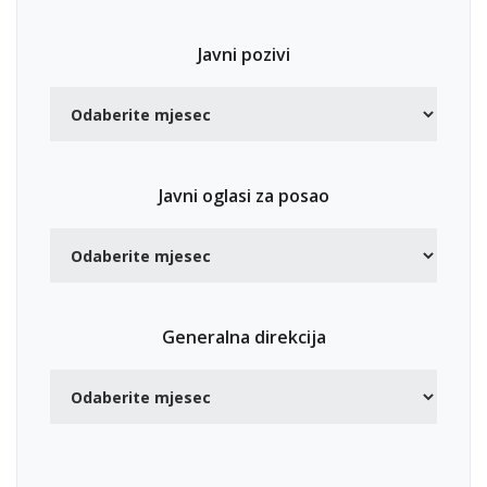
Javni pozivi
Javni oglasi za posao
Generalna direkcija