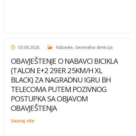
05.08.2026.
Nabavke
,
Generalna direkcija
OBAVJEŠTENJE O NABAVCI BICIKLA
(TALON E+2 29ER 25KM/H XL
BLACK) ZA NAGRADNU IGRU BH
TELECOMA PUTEM POZIVNOG
POSTUPKA SA OBJAVOM
OBAVJEŠTENJA
Saznaj više