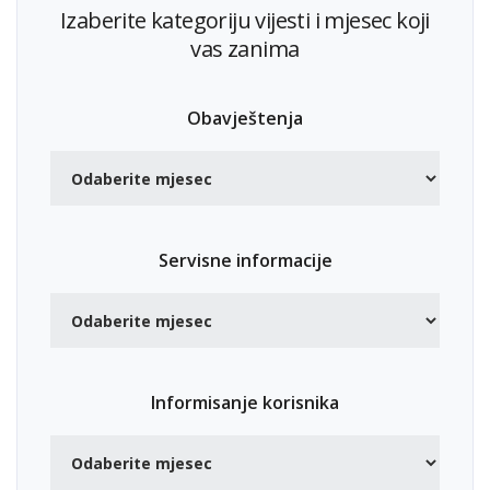
Izaberite kategoriju vijesti i mjesec koji
vas zanima
Obavještenja
Servisne informacije
Informisanje korisnika