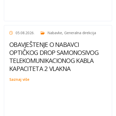
05.08.2026.
Nabavke
,
Generalna direkcija
OBAVJEŠTENJE O NABAVCI
OPTIČKOG DROP SAMONOSIVOG
TELEKOMUNIKACIONOG KABLA
KAPACITETA 2 VLAKNA
Saznaj više