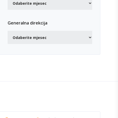
Generalna direkcija