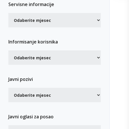
Servisne informacije
Informisanje korisnika
Javni pozivi
Javni oglasi za posao