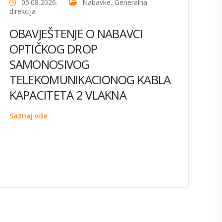
05.08.2026.
Nabavke
,
Generalna
direkcija
OBAVJEŠTENJE O NABAVCI
OPTIČKOG DROP
SAMONOSIVOG
TELEKOMUNIKACIONOG KABLA
KAPACITETA 2 VLAKNA
Saznaj više