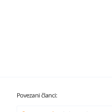
Povezani članci: