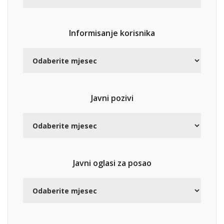
Informisanje korisnika
Javni pozivi
Javni oglasi za posao