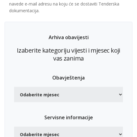
navede e-mail adresu na koju će se dostaviti Tenderska
dokumentacija.
Arhiva obavijesti
Izaberite kategoriju vijesti i mjesec koji
vas zanima
Obavještenja
Servisne informacije