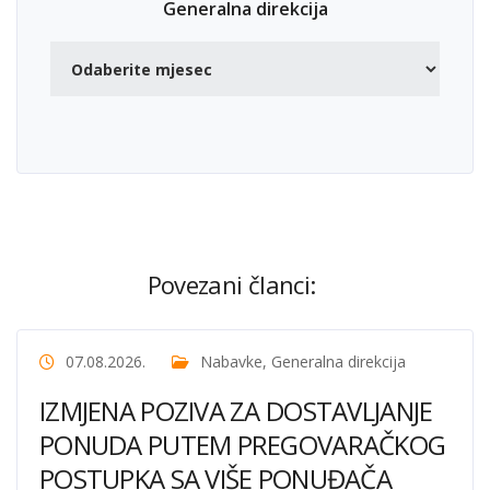
Generalna direkcija
Povezani članci:
07.08.2026.
Nabavke
,
Generalna direkcija
IZMJENA POZIVA ZA DOSTAVLJANJE
PONUDA PUTEM PREGOVARAČKOG
POSTUPKA SA VIŠE PONUĐAČA