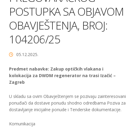
POSTUPKA SA OBJAVOM
OBAVJEŠTENJA, BROJ:
104206/25
05.12.2025.
Predmet nabavke: Zakup optičkih vlakana i
kolokacija za DWDM regenerator na trasi Izačić –
Zagreb
U skladu sa ovim Obavještenjem se pozivaju zainteresovani
ponuđači da dostave ponudu shodno odredbama Poziva za
dostavljanje inicijalne ponude i Tenderske dokumentacije.
Komunikacija