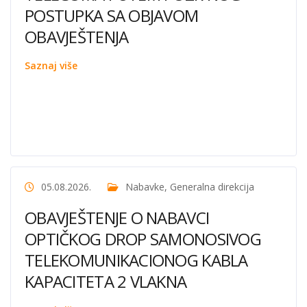
POSTUPKA SA OBJAVOM
OBAVJEŠTENJA
Saznaj više
05.08.2026.
Nabavke
,
Generalna direkcija
OBAVJEŠTENJE O NABAVCI
OPTIČKOG DROP SAMONOSIVOG
TELEKOMUNIKACIONOG KABLA
KAPACITETA 2 VLAKNA