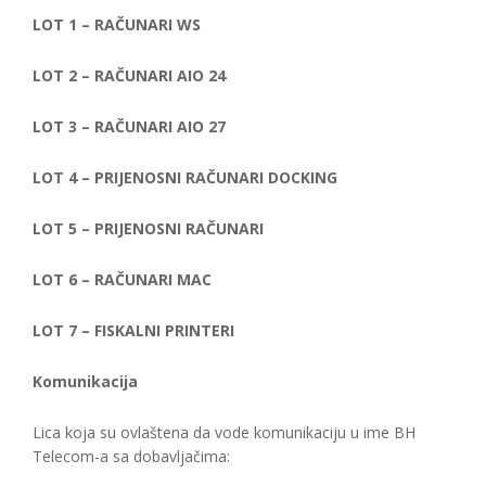
LOT 1 – RAČUNARI WS
LOT 2 – RAČUNARI AIO 24
LOT 3 – RAČUNARI AIO 27
LOT 4 – PRIJENOSNI RAČUNARI DOCKING
LOT 5 – PRIJENOSNI RAČUNARI
LOT 6 – RAČUNARI MAC
LOT 7 – FISKALNI PRINTERI
Komunikacija
Lica koja su ovlaštena da vode komunikaciju u ime BH
Telecom-a sa dobavljačima: