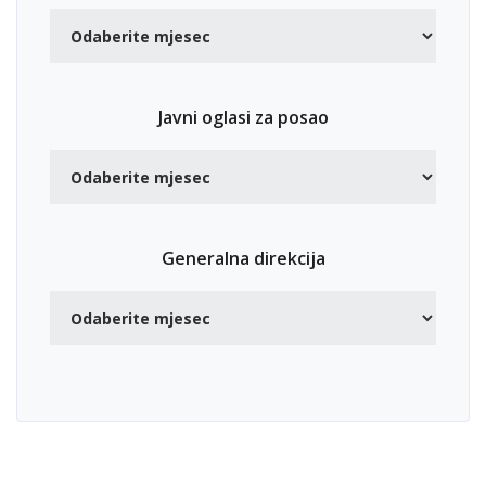
Javni oglasi za posao
Generalna direkcija