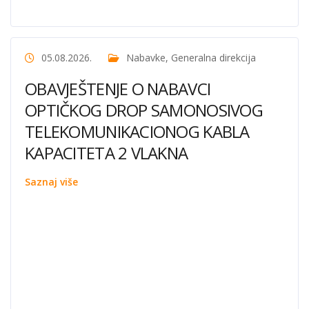
05.08.2026.
Nabavke
,
Generalna direkcija
OBAVJEŠTENJE O NABAVCI
OPTIČKOG DROP SAMONOSIVOG
TELEKOMUNIKACIONOG KABLA
KAPACITETA 2 VLAKNA
Saznaj više