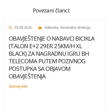
Povezani članci:
05.08.2026.
Nabavke
,
Generalna direkcija
OBAVJEŠTENJE O NABAVCI BICIKLA
(TALON E+2 29ER 25KM/H XL
BLACK) ZA NAGRADNU IGRU BH
TELECOMA PUTEM POZIVNOG
POSTUPKA SA OBJAVOM
OBAVJEŠTENJA
Saznaj više