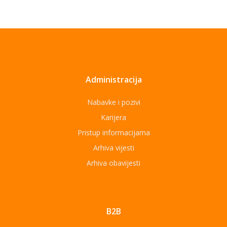
Administracija
Nabavke i pozivi
Karijera
Pristup informacijama
Arhiva vijesti
Arhiva obavijesti
B2B