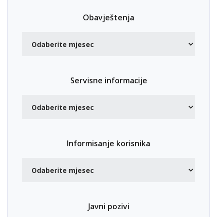
Obavještenja
Servisne informacije
Informisanje korisnika
Javni pozivi