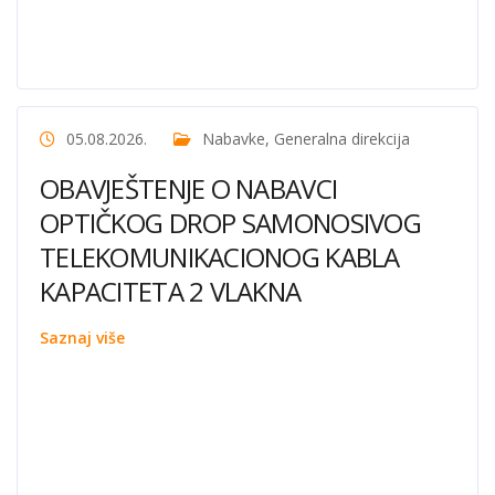
05.08.2026.
Nabavke
,
Generalna direkcija
OBAVJEŠTENJE O NABAVCI
OPTIČKOG DROP SAMONOSIVOG
TELEKOMUNIKACIONOG KABLA
KAPACITETA 2 VLAKNA
Saznaj više