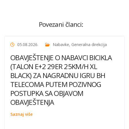
Povezani članci:
05.08.2026.
Nabavke
,
Generalna direkcija
OBAVJEŠTENJE O NABAVCI BICIKLA
(TALON E+2 29ER 25KM/H XL
BLACK) ZA NAGRADNU IGRU BH
TELECOMA PUTEM POZIVNOG
POSTUPKA SA OBJAVOM
OBAVJEŠTENJA
Saznaj više