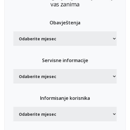
vas zanima
Obavještenja
Servisne informacije
Informisanje korisnika