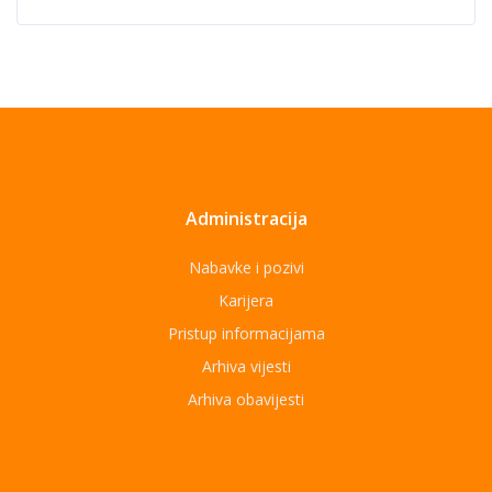
Administracija
Nabavke i pozivi
Karijera
Pristup informacijama
Arhiva vijesti
Arhiva obavijesti