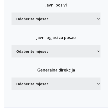
Javni pozivi
Javni oglasi za posao
Generalna direkcija