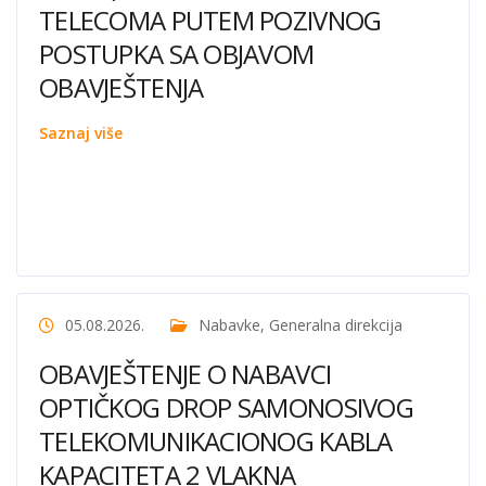
TELECOMA PUTEM POZIVNOG
POSTUPKA SA OBJAVOM
OBAVJEŠTENJA
Saznaj više
05.08.2026.
Nabavke
,
Generalna direkcija
OBAVJEŠTENJE O NABAVCI
OPTIČKOG DROP SAMONOSIVOG
TELEKOMUNIKACIONOG KABLA
KAPACITETA 2 VLAKNA