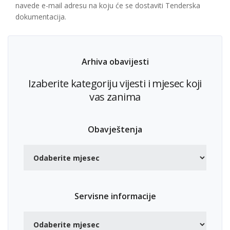
navede e-mail adresu na koju će se dostaviti Tenderska
dokumentacija.
Arhiva obavijesti
Izaberite kategoriju vijesti i mjesec koji
vas zanima
Obavještenja
Servisne informacije