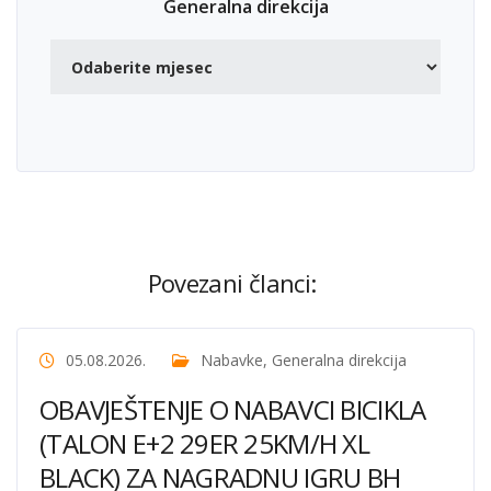
Generalna direkcija
Povezani članci:
05.08.2026.
Nabavke
,
Generalna direkcija
OBAVJEŠTENJE O NABAVCI BICIKLA
(TALON E+2 29ER 25KM/H XL
BLACK) ZA NAGRADNU IGRU BH