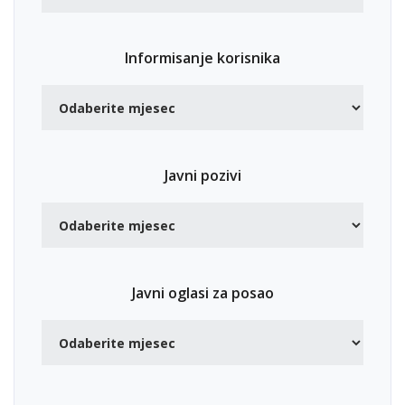
Informisanje korisnika
Javni pozivi
Javni oglasi za posao