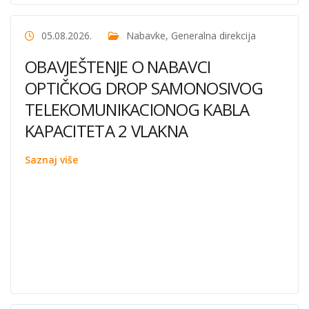
05.08.2026.
Nabavke
,
Generalna direkcija
OBAVJEŠTENJE O NABAVCI
OPTIČKOG DROP SAMONOSIVOG
TELEKOMUNIKACIONOG KABLA
KAPACITETA 2 VLAKNA
Saznaj više