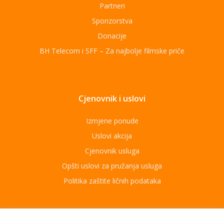
Partneri
Sponzorstva
Donacije
BH Telecom i SFF – Za najbolje filmske priče
Cjenovnik i uslovi
Izmjene ponude
Uslovi akcija
Cjenovnik usluga
Opšti uslovi za pružanja usluga
Politika zaštite ličnih podataka