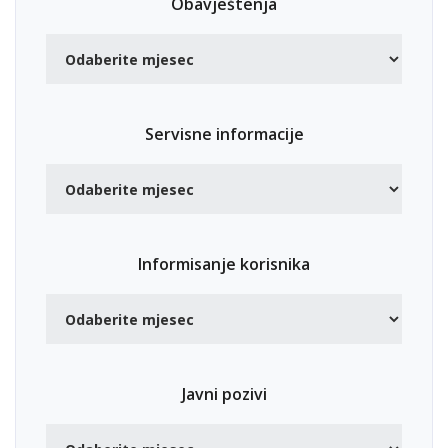
Obavještenja
Servisne informacije
Informisanje korisnika
Javni pozivi