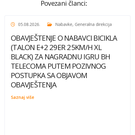
Povezani članci:
05.08.2026.
Nabavke
,
Generalna direkcija
OBAVJEŠTENJE O NABAVCI BICIKLA
(TALON E+2 29ER 25KM/H XL
BLACK) ZA NAGRADNU IGRU BH
TELECOMA PUTEM POZIVNOG
POSTUPKA SA OBJAVOM
OBAVJEŠTENJA
Saznaj više