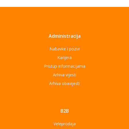
Administracija
Nabavke i pozivi
Karijera
Pristup informacijama
Arhiva vijesti
Arhiva obavijesti
B2B
Veleprodaja