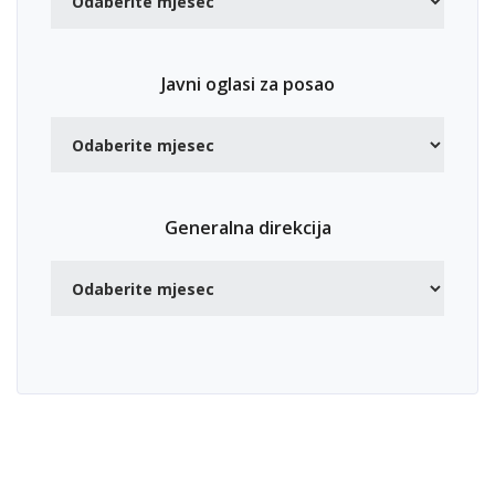
Javni oglasi za posao
Generalna direkcija