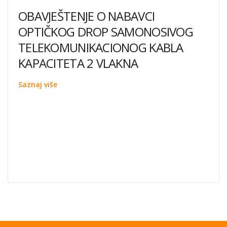
OBAVJEŠTENJE O NABAVCI
OPTIČKOG DROP SAMONOSIVOG
TELEKOMUNIKACIONOG KABLA
KAPACITETA 2 VLAKNA
Saznaj više