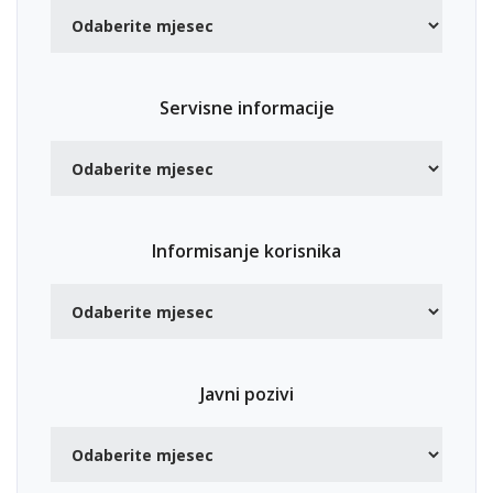
Servisne informacije
Informisanje korisnika
Javni pozivi