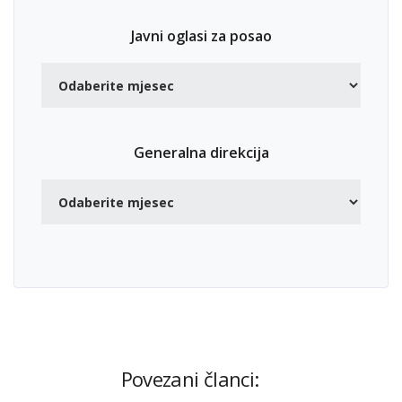
Javni oglasi za posao
Generalna direkcija
Povezani članci: