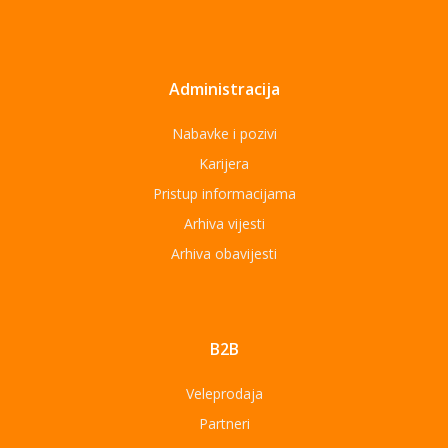
Administracija
Nabavke i pozivi
Karijera
Pristup informacijama
Arhiva vijesti
Arhiva obavijesti
B2B
Veleprodaja
Partneri