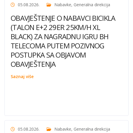
05.08.2026.
Nabavke
,
Generalna direkcija
OBAVJEŠTENJE O NABAVCI BICIKLA
(TALON E+2 29ER 25KM/H XL
BLACK) ZA NAGRADNU IGRU BH
TELECOMA PUTEM POZIVNOG
POSTUPKA SA OBJAVOM
OBAVJEŠTENJA
Saznaj više
05.08.2026.
Nabavke
,
Generalna direkcija