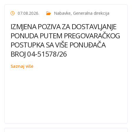
07.08.2026.
Nabavke
,
Generalna direkcija
IZMJENA POZIVA ZA DOSTAVLJANJE
PONUDA PUTEM PREGOVARAČKOG
POSTUPKA SA VIŠE PONUĐAČA
BROJ 04-51578/26
Saznaj više