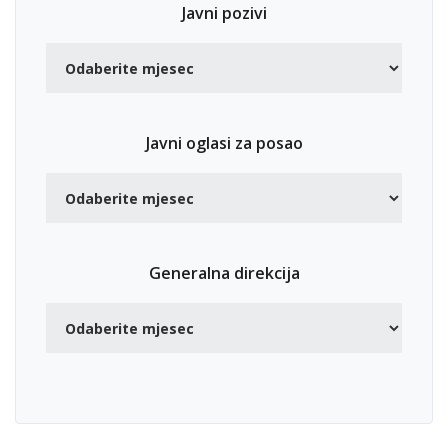
Javni pozivi
Javni oglasi za posao
Generalna direkcija