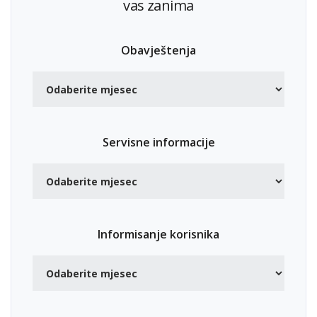
vas zanima
Obavještenja
Servisne informacije
Informisanje korisnika