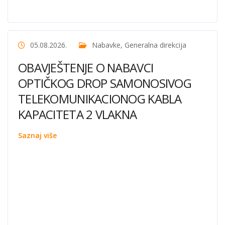
05.08.2026.
Nabavke
,
Generalna direkcija
OBAVJEŠTENJE O NABAVCI
OPTIČKOG DROP SAMONOSIVOG
TELEKOMUNIKACIONOG KABLA
KAPACITETA 2 VLAKNA
Saznaj više