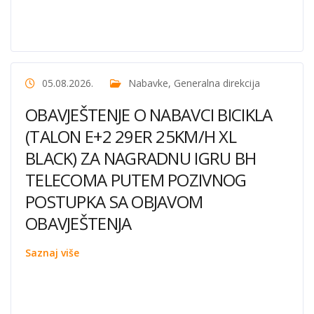
05.08.2026.
Nabavke
,
Generalna direkcija
OBAVJEŠTENJE O NABAVCI BICIKLA
(TALON E+2 29ER 25KM/H XL
BLACK) ZA NAGRADNU IGRU BH
TELECOMA PUTEM POZIVNOG
POSTUPKA SA OBJAVOM
OBAVJEŠTENJA
Saznaj više