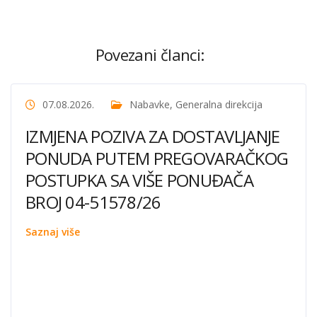
Povezani članci:
07.08.2026.
Nabavke
,
Generalna direkcija
IZMJENA POZIVA ZA DOSTAVLJANJE
PONUDA PUTEM PREGOVARAČKOG
POSTUPKA SA VIŠE PONUĐAČA
BROJ 04-51578/26
Saznaj više