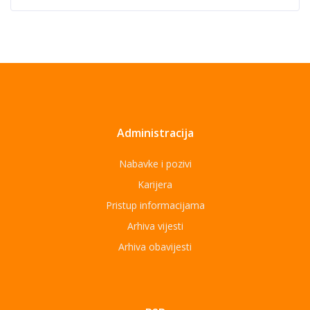
Administracija
Nabavke i pozivi
Karijera
Pristup informacijama
Arhiva vijesti
Arhiva obavijesti