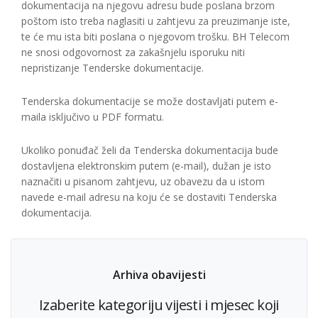
dokumentacija na njegovu adresu bude poslana brzom
poštom isto treba naglasiti u zahtjevu za preuzimanje iste,
te će mu ista biti poslana o njegovom trošku. BH Telecom
ne snosi odgovornost za zakašnjelu isporuku niti
nepristizanje Tenderske dokumentacije.
Tenderska dokumentacije se može dostavljati putem e-
maila isključivo u PDF formatu.
Ukoliko ponuđač želi da Tenderska dokumentacija bude
dostavljena elektronskim putem (e-mail), dužan je isto
naznačiti u pisanom zahtjevu, uz obavezu da u istom
navede e-mail adresu na koju će se dostaviti Tenderska
dokumentacija.
Arhiva obavijesti
Izaberite kategoriju vijesti i mjesec koji