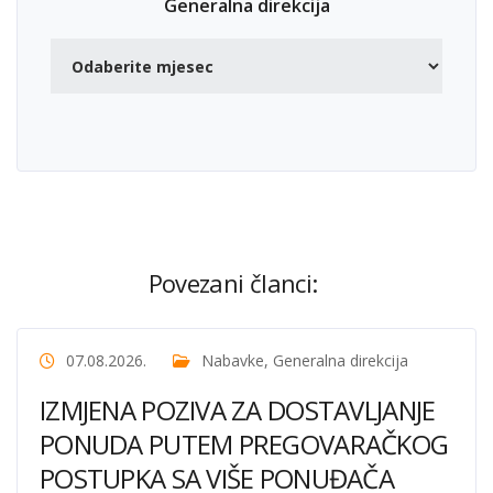
Generalna direkcija
Povezani članci:
07.08.2026.
Nabavke
,
Generalna direkcija
IZMJENA POZIVA ZA DOSTAVLJANJE
PONUDA PUTEM PREGOVARAČKOG
POSTUPKA SA VIŠE PONUĐAČA