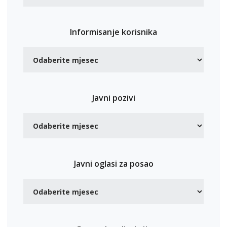
Informisanje korisnika
Javni pozivi
Javni oglasi za posao