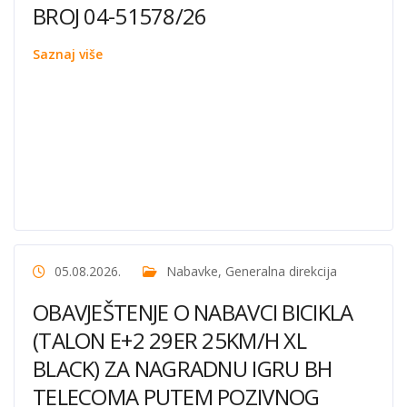
BROJ 04-51578/26
Saznaj više
05.08.2026.
Nabavke
,
Generalna direkcija
OBAVJEŠTENJE O NABAVCI BICIKLA
(TALON E+2 29ER 25KM/H XL
BLACK) ZA NAGRADNU IGRU BH
TELECOMA PUTEM POZIVNOG