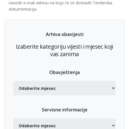
navede e-mail adresu na koju će se dostaviti Tenderska
dokumentacija.
Arhiva obavijesti
Izaberite kategoriju vijesti i mjesec koji
vas zanima
Obavještenja
Servisne informacije