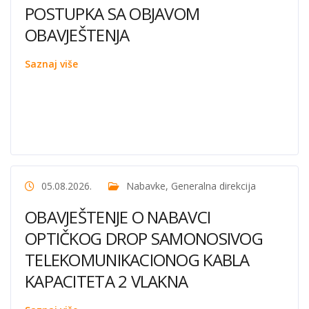
POSTUPKA SA OBJAVOM
OBAVJEŠTENJA
Saznaj više
05.08.2026.
Nabavke
,
Generalna direkcija
OBAVJEŠTENJE O NABAVCI
OPTIČKOG DROP SAMONOSIVOG
TELEKOMUNIKACIONOG KABLA
KAPACITETA 2 VLAKNA