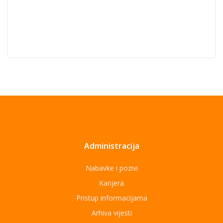
Administracija
Nabavke i pozivi
Karijera
Pristup informacijama
Arhiva vijesti