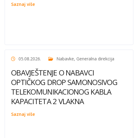
Saznaj više
05.08.2026.
Nabavke
,
Generalna direkcija
OBAVJEŠTENJE O NABAVCI
OPTIČKOG DROP SAMONOSIVOG
TELEKOMUNIKACIONOG KABLA
KAPACITETA 2 VLAKNA
Saznaj više