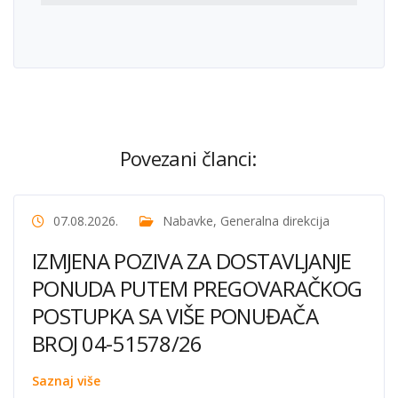
Povezani članci:
07.08.2026.
Nabavke
,
Generalna direkcija
IZMJENA POZIVA ZA DOSTAVLJANJE
PONUDA PUTEM PREGOVARAČKOG
POSTUPKA SA VIŠE PONUĐAČA
BROJ 04-51578/26
Saznaj više