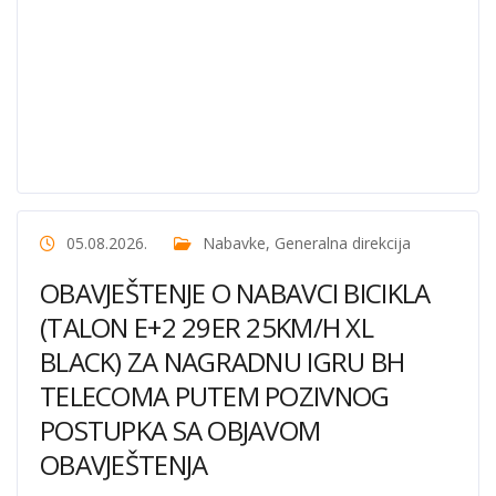
05.08.2026.
Nabavke
,
Generalna direkcija
OBAVJEŠTENJE O NABAVCI BICIKLA
(TALON E+2 29ER 25KM/H XL
BLACK) ZA NAGRADNU IGRU BH
TELECOMA PUTEM POZIVNOG
POSTUPKA SA OBJAVOM
OBAVJEŠTENJA