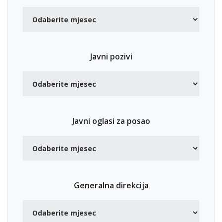
Javni pozivi
Javni oglasi za posao
Generalna direkcija