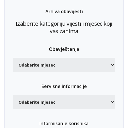
Arhiva obavijesti
Izaberite kategoriju vijesti i mjesec koji
vas zanima
Obavještenja
Servisne informacije
Informisanje korisnika