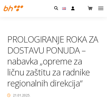
Pretraga:
PROLOGIRANJE ROKA ZA
DOSTAVU PONUDA –
nabavka „opreme za
ličnu zaštitu za radnike
regionalnih direkcija“
21.01.2025.