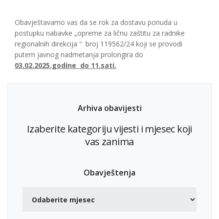
Obavještavamo vas da se rok za dostavu ponuda u
postupku nabavke „opreme za ličnu zaštitu za radnike
regionalnih direkcija “ broj 119562/24 koji se provodi
putem javnog nadmetanja prolongira do
03.02.2025.godine do 11.sati.
Arhiva obavijesti
Izaberite kategoriju vijesti i mjesec koji
vas zanima
Obavještenja