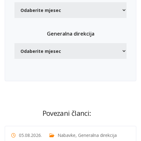
Generalna direkcija
Povezani članci:
05.08.2026.
Nabavke
,
Generalna direkcija