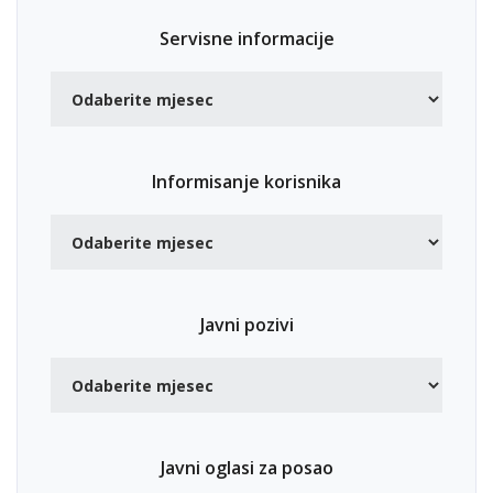
Servisne informacije
Informisanje korisnika
Javni pozivi
Javni oglasi za posao