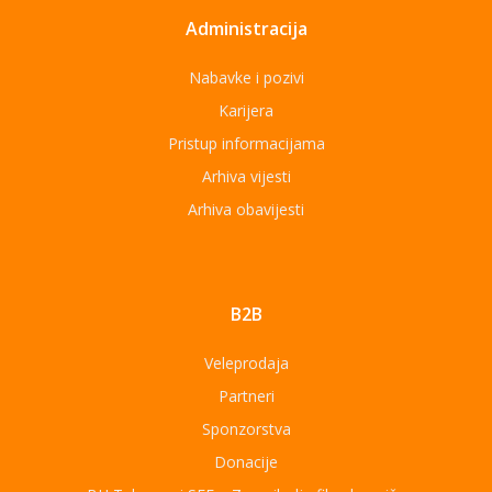
Administracija
Nabavke i pozivi
Karijera
Pristup informacijama
Arhiva vijesti
Arhiva obavijesti
B2B
Veleprodaja
Partneri
Sponzorstva
Donacije