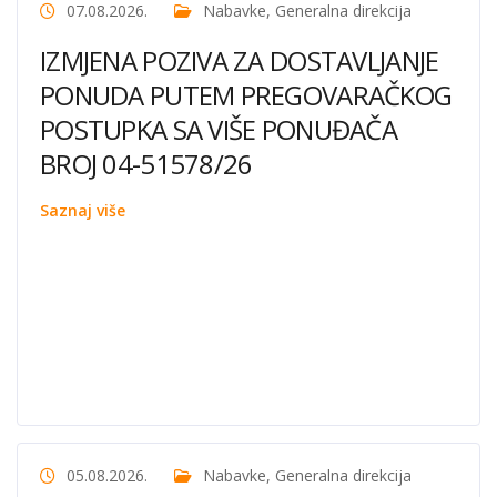
07.08.2026.
Nabavke
,
Generalna direkcija
IZMJENA POZIVA ZA DOSTAVLJANJE
PONUDA PUTEM PREGOVARAČKOG
POSTUPKA SA VIŠE PONUĐAČA
BROJ 04-51578/26
Saznaj više
05.08.2026.
Nabavke
,
Generalna direkcija