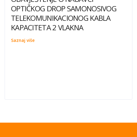
OPTIČKOG DROP SAMONOSIVOG
TELEKOMUNIKACIONOG KABLA
KAPACITETA 2 VLAKNA
Saznaj više