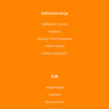
Administracija
Nabavke i pozivi
Karijera
Pristup informacijama
Arhiva vijesti
Arhiva obavijesti
B2B
Veleprodaja
Partneri
Sponzorstva