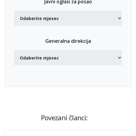
Javni oglasi za posao
Generalna direkcija
Povezani članci: