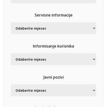
Servisne informacije
Informisanje korisnika
Javni pozivi