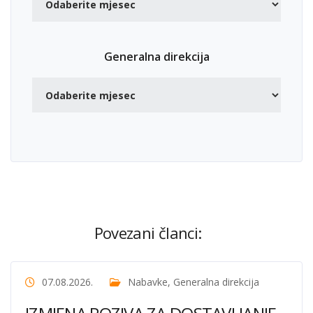
Generalna direkcija
Povezani članci:
07.08.2026.
Nabavke
,
Generalna direkcija