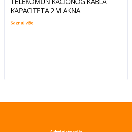
TELEKOMUNIKACIONOG KABLA
KAPACITETA 2 VLAKNA
Saznaj više