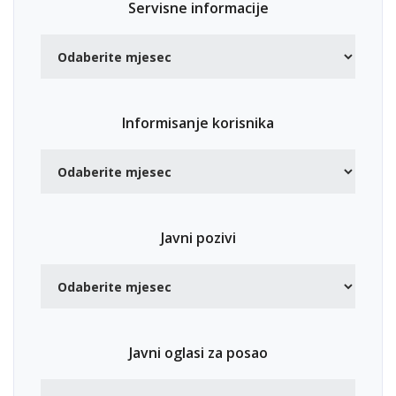
Servisne informacije
Informisanje korisnika
Javni pozivi
Javni oglasi za posao