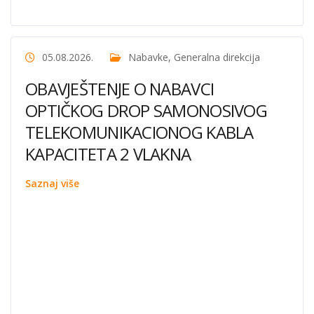
05.08.2026.
Nabavke
,
Generalna direkcija
OBAVJEŠTENJE O NABAVCI
OPTIČKOG DROP SAMONOSIVOG
TELEKOMUNIKACIONOG KABLA
KAPACITETA 2 VLAKNA
Saznaj više