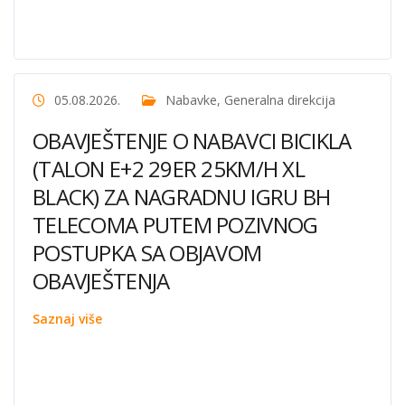
05.08.2026.
Nabavke
,
Generalna direkcija
OBAVJEŠTENJE O NABAVCI BICIKLA
(TALON E+2 29ER 25KM/H XL
BLACK) ZA NAGRADNU IGRU BH
TELECOMA PUTEM POZIVNOG
POSTUPKA SA OBJAVOM
OBAVJEŠTENJA
Saznaj više