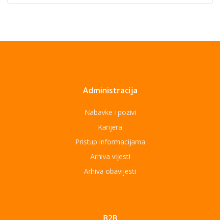
Administracija
Nabavke i pozivi
Karijera
Pristup informacijama
Arhiva vijesti
Arhiva obavijesti
B2B