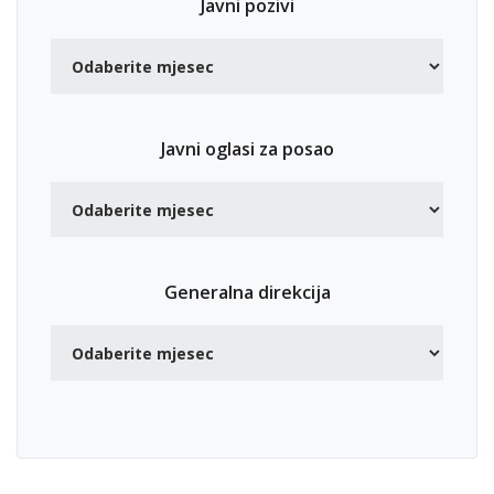
Javni pozivi
Javni oglasi za posao
Generalna direkcija