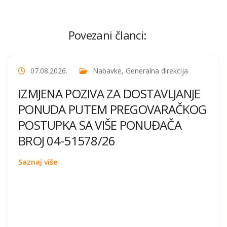
Povezani članci:
07.08.2026.
Nabavke
,
Generalna direkcija
IZMJENA POZIVA ZA DOSTAVLJANJE
PONUDA PUTEM PREGOVARAČKOG
POSTUPKA SA VIŠE PONUĐAČA
BROJ 04-51578/26
Saznaj više