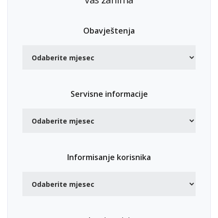
Obavještenja
Servisne informacije
Informisanje korisnika