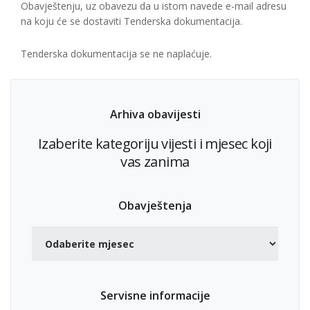
Obavještenju, uz obavezu da u istom navede e-mail adresu
na koju će se dostaviti Tenderska dokumentacija.
Tenderska dokumentacija se ne naplaćuje.
Arhiva obavijesti
Izaberite kategoriju vijesti i mjesec koji
vas zanima
Obavještenja
Servisne informacije