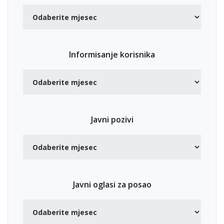
Informisanje korisnika
Javni pozivi
Javni oglasi za posao