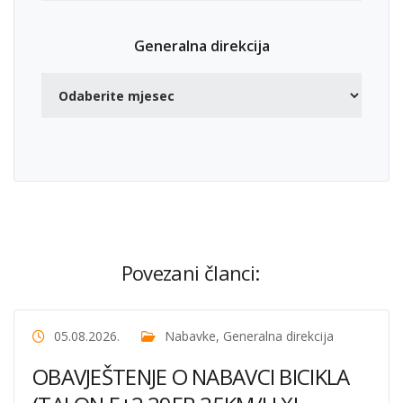
Generalna direkcija
Povezani članci:
05.08.2026.
Nabavke
,
Generalna direkcija
OBAVJEŠTENJE O NABAVCI BICIKLA