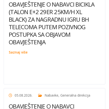
OBAVJEŠTENJE O NABAVCI BICIKLA
(TALON E+2 29ER 25KM/H XL
BLACK) ZA NAGRADNU IGRU BH
TELECOMA PUTEM POZIVNOG
POSTUPKA SA OBJAVOM
OBAVJEŠTENJA
Saznaj više
05.08.2026.
Nabavke
,
Generalna direkcija
OBAVJEŠTENJE O NABAVCI