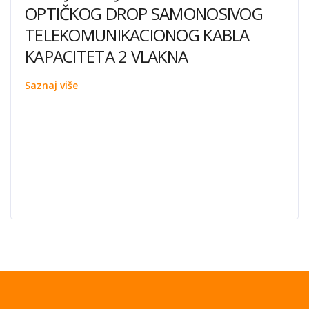
OPTIČKOG DROP SAMONOSIVOG
TELEKOMUNIKACIONOG KABLA
KAPACITETA 2 VLAKNA
Saznaj više