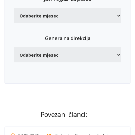
Generalna direkcija
Povezani članci: