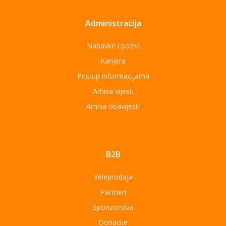
Administracija
Nabavke i pozivi
Karijera
Pristup informacijama
Arhiva vijesti
Arhiva obavijesti
B2B
Veleprodaja
Partneri
Sponzorstva
Donacije