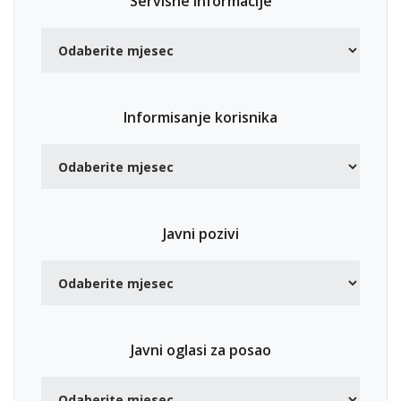
Servisne informacije
Informisanje korisnika
Javni pozivi
Javni oglasi za posao