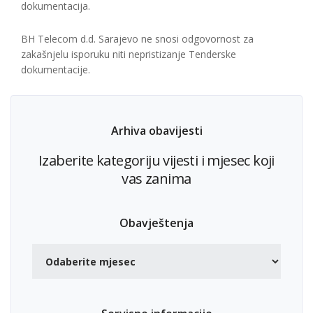
dokumentacija.
BH Telecom d.d. Sarajevo ne snosi odgovornost za
zakašnjelu isporuku niti nepristizanje Tenderske
dokumentacije.
Arhiva obavijesti
Izaberite kategoriju vijesti i mjesec koji
vas zanima
Obavještenja