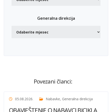
Generalna direkcija
Povezani članci:
05.08.2026.
Nabavke
,
Generalna direkcija
OBAVJEŠTENJE O NABAVCI BICIKLA