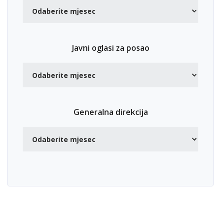
Javni oglasi za posao
Generalna direkcija