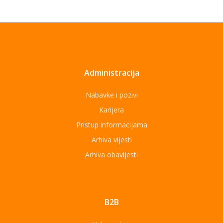
Administracija
Nabavke i pozivi
Karijera
Pristup informacijama
Arhiva vijesti
Arhiva obavijesti
B2B