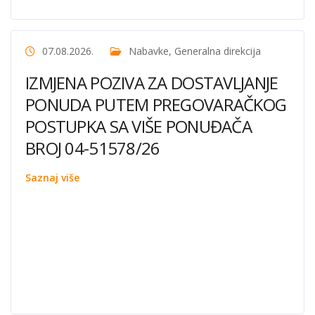
07.08.2026.
Nabavke
,
Generalna direkcija
IZMJENA POZIVA ZA DOSTAVLJANJE
PONUDA PUTEM PREGOVARAČKOG
POSTUPKA SA VIŠE PONUĐAČA
BROJ 04-51578/26
Saznaj više