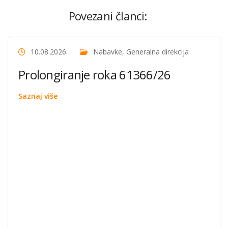
Povezani članci:
10.08.2026.
Nabavke
,
Generalna direkcija
Prolongiranje roka 61366/26
Saznaj više