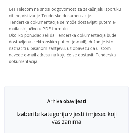
BH Telecom ne snosi odgovornost za zakašnjelu isporuku
niti nepristizanje Tenderske dokumentacije.
Tenderska dokumentacije se može dostavljati putem e-
maila isključivo u PDF formatu.
Ukoliko ponuđač želi da Tenderska dokumentacija bude
dostavljena elektronskim putem (e-mail), dužan je isto
naznačiti u pisanom zahtjevu, uz obavezu da u istom
navede e-mail adresu na koju će se dostaviti Tenderska
dokumentacija.
Arhiva obavijesti
Izaberite kategoriju vijesti i mjesec koji
vas zanima