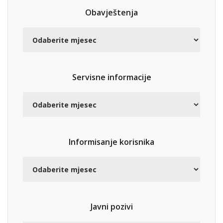
Obavještenja
Servisne informacije
Informisanje korisnika
Javni pozivi