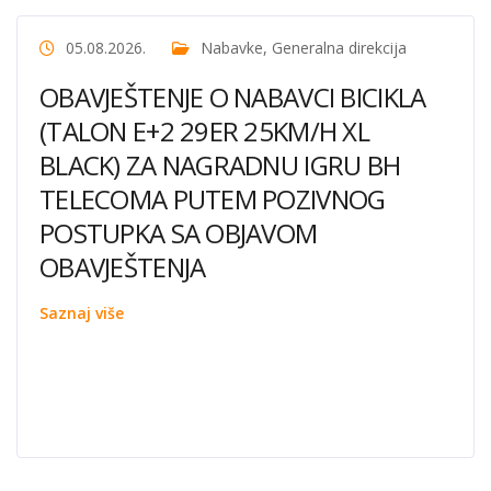
05.08.2026.
Nabavke
,
Generalna direkcija
OBAVJEŠTENJE O NABAVCI BICIKLA
(TALON E+2 29ER 25KM/H XL
BLACK) ZA NAGRADNU IGRU BH
TELECOMA PUTEM POZIVNOG
POSTUPKA SA OBJAVOM
OBAVJEŠTENJA
Saznaj više