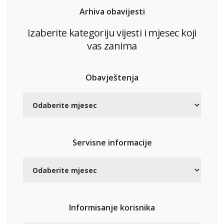
Arhiva obavijesti
Izaberite kategoriju vijesti i mjesec koji
vas zanima
Obavještenja
Servisne informacije
Informisanje korisnika