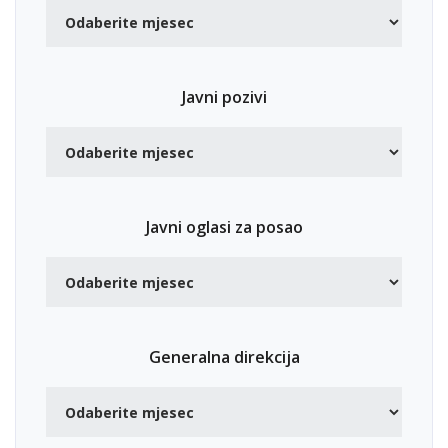
Javni pozivi
Javni oglasi za posao
Generalna direkcija