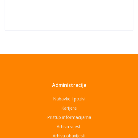
Administracija
Nabavke i pozivi
Karijera
Pristup informacijama
Arhiva vijesti
Arhiva obavijesti