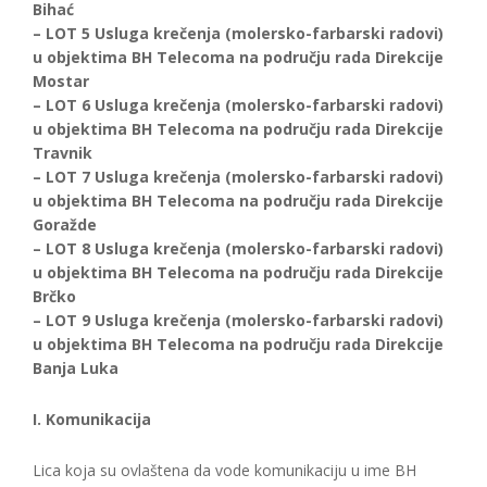
Bihać
– LOT 5 Usluga krečenja (molersko-farbarski radovi)
u objektima BH Telecoma na području rada Direkcije
Mostar
– LOT 6 Usluga krečenja (molersko-farbarski radovi)
u objektima BH Telecoma na području rada Direkcije
Travnik
– LOT 7 Usluga krečenja (molersko-farbarski radovi)
u objektima BH Telecoma na području rada Direkcije
Goražde
– LOT 8 Usluga krečenja (molersko-farbarski radovi)
u objektima BH Telecoma na području rada Direkcije
Brčko
– LOT 9 Usluga krečenja (molersko-farbarski radovi)
u objektima BH Telecoma na području rada Direkcije
Banja Luka
I. Komunikacija
Lica koja su ovlaštena da vode komunikaciju u ime BH