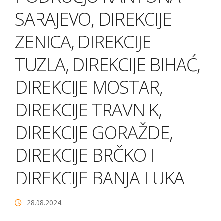
SARAJEVO, DIREKCIJE
ZENICA, DIREKCIJE
TUZLA, DIREKCIJE BIHAĆ,
DIREKCIJE MOSTAR,
DIREKCIJE TRAVNIK,
DIREKCIJE GORAŽDE,
DIREKCIJE BRČKO I
DIREKCIJE BANJA LUKA
28.08.2024.