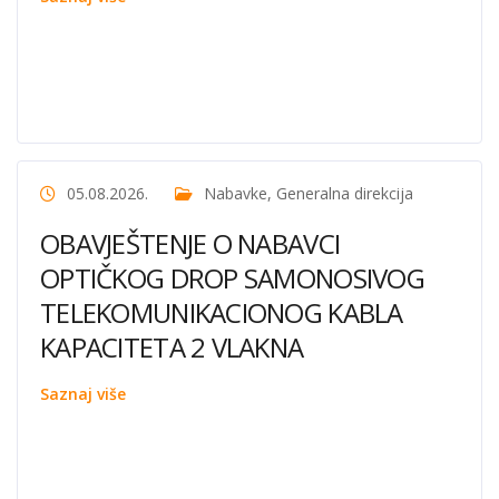
05.08.2026.
Nabavke
,
Generalna direkcija
OBAVJEŠTENJE O NABAVCI
OPTIČKOG DROP SAMONOSIVOG
TELEKOMUNIKACIONOG KABLA
KAPACITETA 2 VLAKNA
Saznaj više