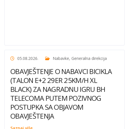
05.08.2026.
Nabavke
,
Generalna direkcija
OBAVJEŠTENJE O NABAVCI BICIKLA
(TALON E+2 29ER 25KM/H XL
BLACK) ZA NAGRADNU IGRU BH
TELECOMA PUTEM POZIVNOG
POSTUPKA SA OBJAVOM
OBAVJEŠTENJA
Saznaj više