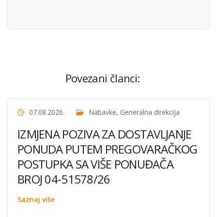
Povezani članci:
07.08.2026.
Nabavke
,
Generalna direkcija
IZMJENA POZIVA ZA DOSTAVLJANJE
PONUDA PUTEM PREGOVARAČKOG
POSTUPKA SA VIŠE PONUĐAČA
BROJ 04-51578/26
Saznaj više