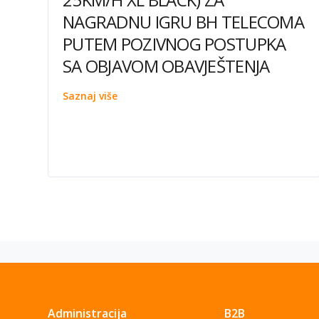
NAGRADNU IGRU BH TELECOMA
PUTEM POZIVNOG POSTUPKA
SA OBJAVOM OBAVJEŠTENJA
Saznaj više
Administracija
B2B