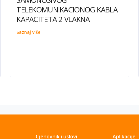
TELEKOMUNIKACIONOG KABLA
KAPACITETA 2 VLAKNA
Saznaj više
Cjenovnik i uslovi
Aplikacije