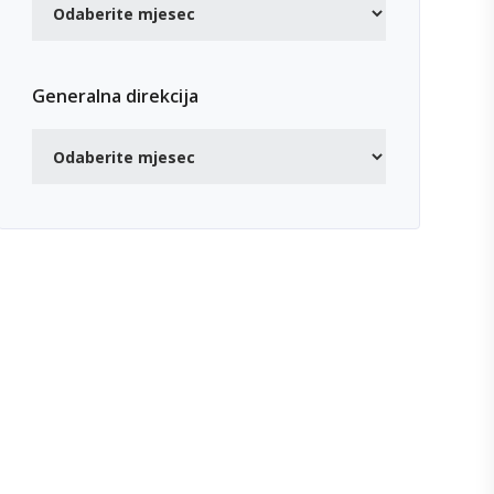
Generalna direkcija