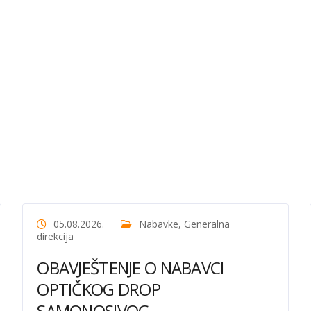
05.08.2026.
Nabavke
,
Generalna
direkcija
OBAVJEŠTENJE O NABAVCI
OPTIČKOG DROP
SAMONOSIVOG