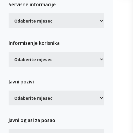
Servisne informacije
Informisanje korisnika
Javni pozivi
Javni oglasi za posao