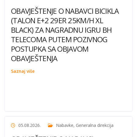
OBAVJEŠTENJE O NABAVCI BICIKLA
(TALON E+2 29ER 25KM/H XL
BLACK) ZA NAGRADNU IGRU BH
TELECOMA PUTEM POZIVNOG
POSTUPKA SA OBJAVOM
OBAVJEŠTENJA
Saznaj više
05.08.2026.
Nabavke
,
Generalna direkcija