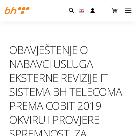
Pretraga:
OBAVJEŠTENJE O
NABAVCI USLUGA
EKSTERNE REVIZIJE IT
SISTEMA BH TELECOMA
PREMA COBIT 2019
OKVIRU I PROVJERE
SPREMNOSTI ZA