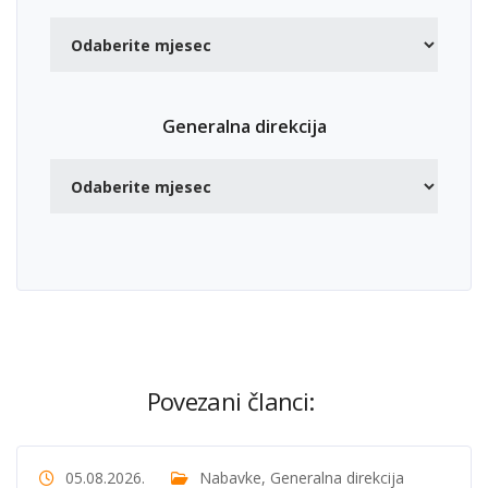
Generalna direkcija
Povezani članci:
05.08.2026.
Nabavke
,
Generalna direkcija