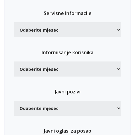
Servisne informacije
Informisanje korisnika
Javni pozivi
Javni oglasi za posao