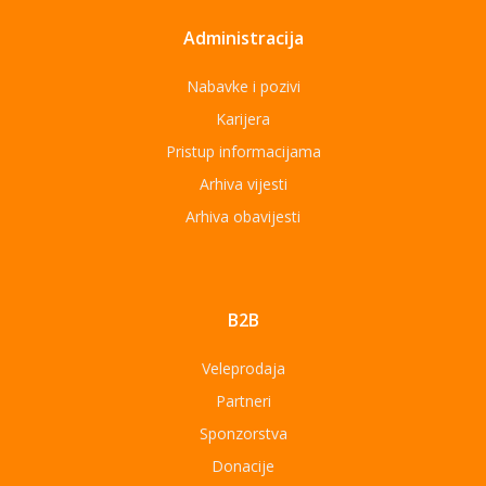
Administracija
Nabavke i pozivi
Karijera
Pristup informacijama
Arhiva vijesti
Arhiva obavijesti
B2B
Veleprodaja
Partneri
Sponzorstva
Donacije