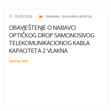
05.08.2026.
Nabavke
,
Generalna direkcija
OBAVJEŠTENJE O NABAVCI
OPTIČKOG DROP SAMONOSIVOG
TELEKOMUNIKACIONOG KABLA
KAPACITETA 2 VLAKNA
Saznaj više