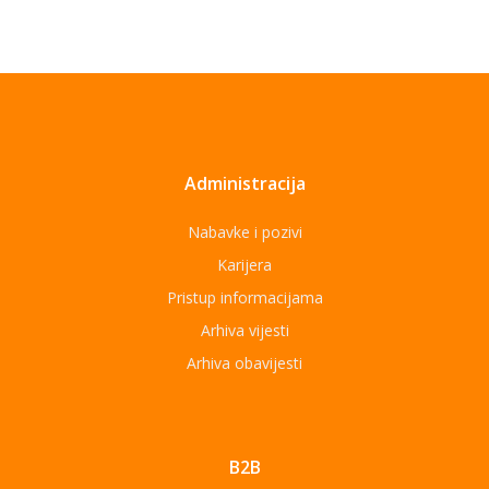
Administracija
Nabavke i pozivi
Karijera
Pristup informacijama
Arhiva vijesti
Arhiva obavijesti
B2B