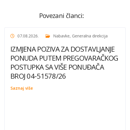
Povezani članci:
07.08.2026.
Nabavke
,
Generalna direkcija
IZMJENA POZIVA ZA DOSTAVLJANJE
PONUDA PUTEM PREGOVARAČKOG
POSTUPKA SA VIŠE PONUĐAČA
BROJ 04-51578/26
Saznaj više