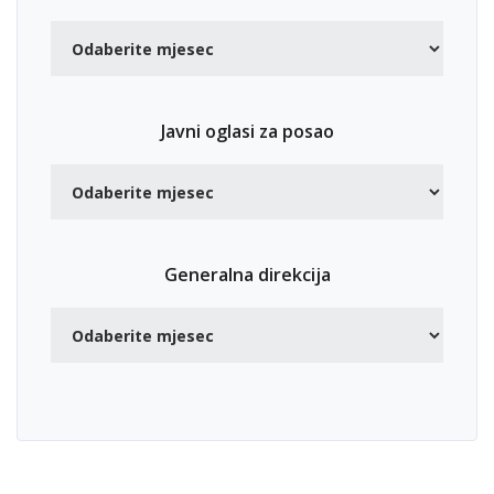
Javni oglasi za posao
Generalna direkcija