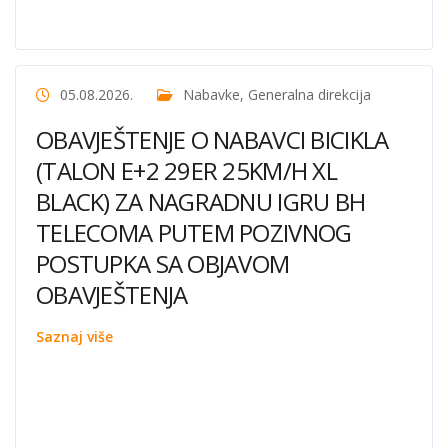
05.08.2026.
Nabavke
,
Generalna direkcija
OBAVJEŠTENJE O NABAVCI BICIKLA
(TALON E+2 29ER 25KM/H XL
BLACK) ZA NAGRADNU IGRU BH
TELECOMA PUTEM POZIVNOG
POSTUPKA SA OBJAVOM
OBAVJEŠTENJA
Saznaj više