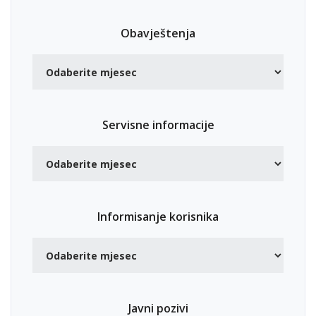
Obavještenja
Servisne informacije
Informisanje korisnika
Javni pozivi