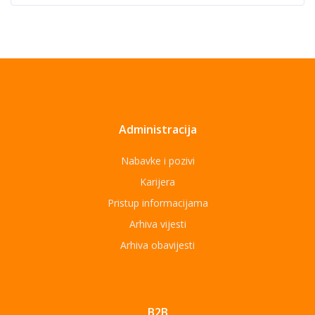
Administracija
Nabavke i pozivi
Karijera
Pristup informacijama
Arhiva vijesti
Arhiva obavijesti
B2B