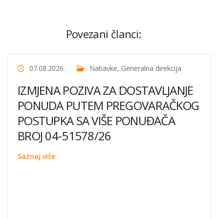
Povezani članci:
07.08.2026.
Nabavke
,
Generalna direkcija
IZMJENA POZIVA ZA DOSTAVLJANJE
PONUDA PUTEM PREGOVARAČKOG
POSTUPKA SA VIŠE PONUĐAČA
BROJ 04-51578/26
Saznaj više