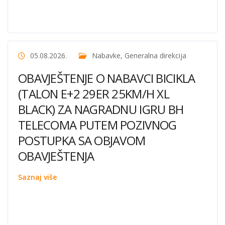
05.08.2026.
Nabavke
,
Generalna direkcija
OBAVJEŠTENJE O NABAVCI BICIKLA
(TALON E+2 29ER 25KM/H XL
BLACK) ZA NAGRADNU IGRU BH
TELECOMA PUTEM POZIVNOG
POSTUPKA SA OBJAVOM
OBAVJEŠTENJA
Saznaj više