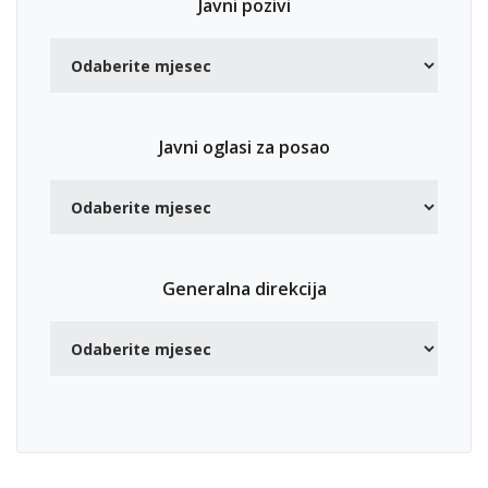
Javni pozivi
Javni oglasi za posao
Generalna direkcija