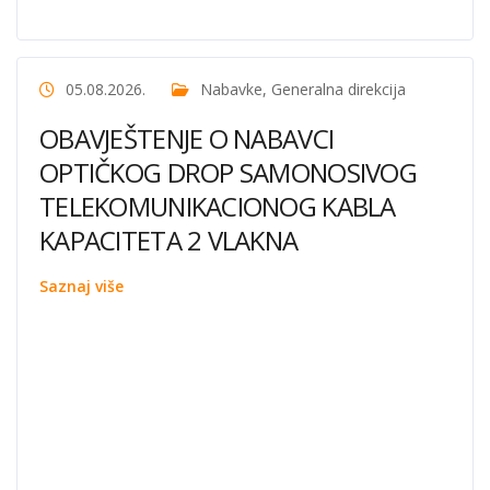
05.08.2026.
Nabavke
,
Generalna direkcija
OBAVJEŠTENJE O NABAVCI
OPTIČKOG DROP SAMONOSIVOG
TELEKOMUNIKACIONOG KABLA
KAPACITETA 2 VLAKNA
Saznaj više