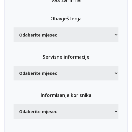
Obavještenja
Servisne informacije
Informisanje korisnika