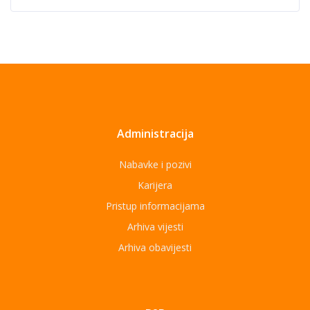
Administracija
Nabavke i pozivi
Karijera
Pristup informacijama
Arhiva vijesti
Arhiva obavijesti