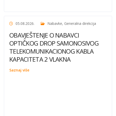
05.08.2026.
Nabavke
,
Generalna direkcija
OBAVJEŠTENJE O NABAVCI
OPTIČKOG DROP SAMONOSIVOG
TELEKOMUNIKACIONOG KABLA
KAPACITETA 2 VLAKNA
Saznaj više