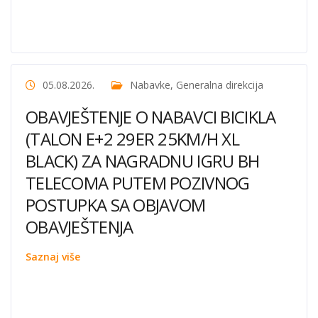
05.08.2026.
Nabavke
,
Generalna direkcija
OBAVJEŠTENJE O NABAVCI BICIKLA
(TALON E+2 29ER 25KM/H XL
BLACK) ZA NAGRADNU IGRU BH
TELECOMA PUTEM POZIVNOG
POSTUPKA SA OBJAVOM
OBAVJEŠTENJA
Saznaj više