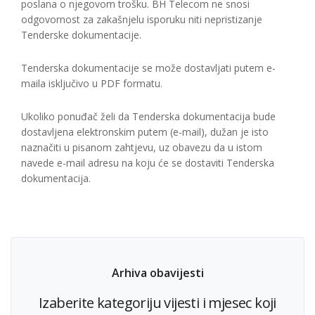
poslana o njegovom trošku. BH Telecom ne snosi
odgovornost za zakašnjelu isporuku niti nepristizanje
Tenderske dokumentacije.
Tenderska dokumentacije se može dostavljati putem e-
maila isključivo u PDF formatu.
Ukoliko ponuđač želi da Tenderska dokumentacija bude
dostavljena elektronskim putem (e-mail), dužan je isto
naznačiti u pisanom zahtjevu, uz obavezu da u istom
navede e-mail adresu na koju će se dostaviti Tenderska
dokumentacija.
Arhiva obavijesti
Izaberite kategoriju vijesti i mjesec koji