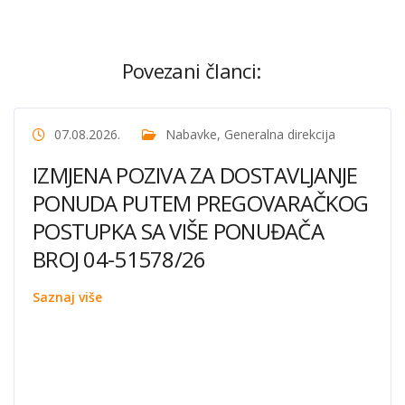
Povezani članci:
07.08.2026.
Nabavke
,
Generalna direkcija
IZMJENA POZIVA ZA DOSTAVLJANJE
PONUDA PUTEM PREGOVARAČKOG
POSTUPKA SA VIŠE PONUĐAČA
BROJ 04-51578/26
Saznaj više