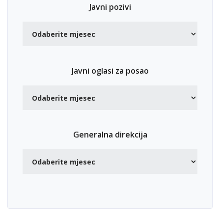
Javni pozivi
Javni oglasi za posao
Generalna direkcija