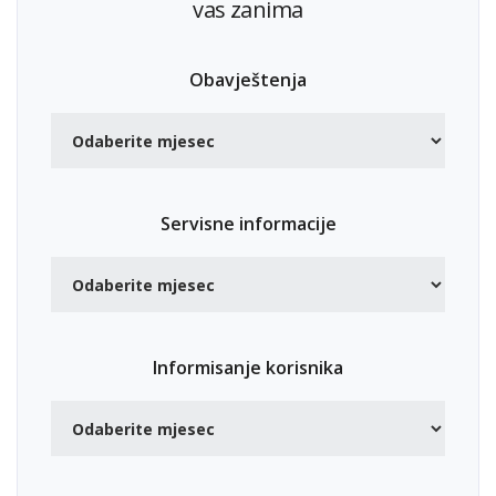
vas zanima
Obavještenja
Servisne informacije
Informisanje korisnika