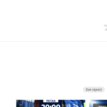
Sve vijesti