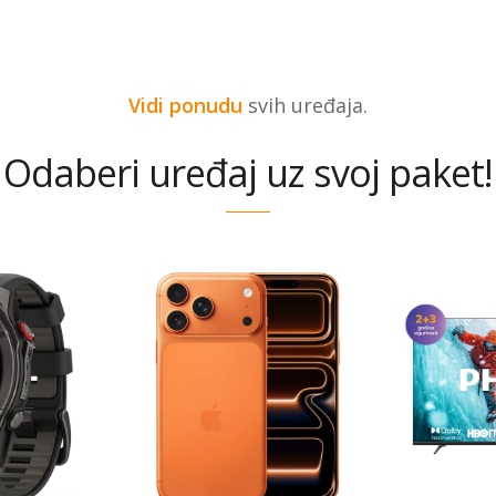
Vidi ponudu
svih uređaja.
Odaberi uređaj uz svoj paket!