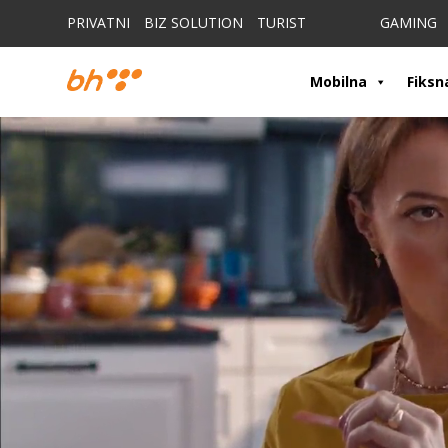
PRIVATNI
BIZ SOLUTION
TURIST
GAMING
Mobilna
Fiksn