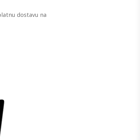
splatnu dostavu na