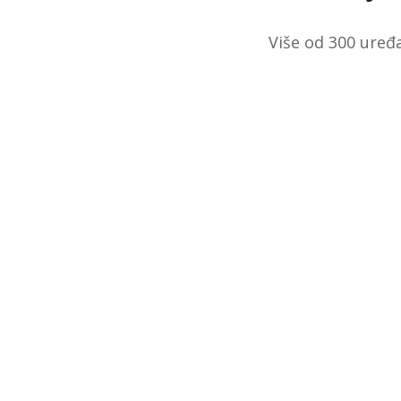
Više od 300 uređa