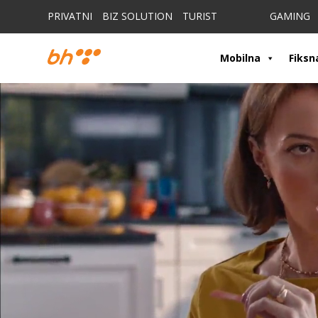
PRIVATNI
BIZ SOLUTION
TURIST
GAMING
Mobilna
Fiksn