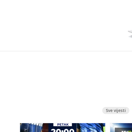
Sve vijesti