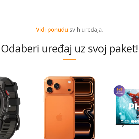
Vidi ponudu
svih uređaja.
Odaberi uređaj uz svoj paket!