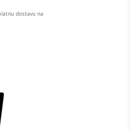
splatnu dostavu na