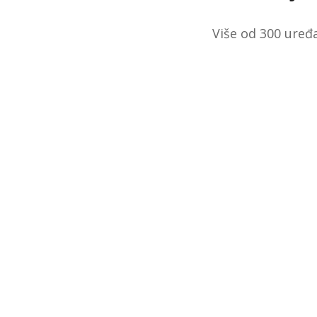
Više od 300 uređa