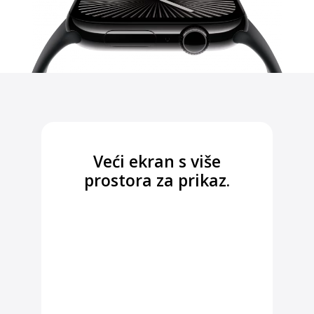
Veći ekran s više
prostora za prikaz.