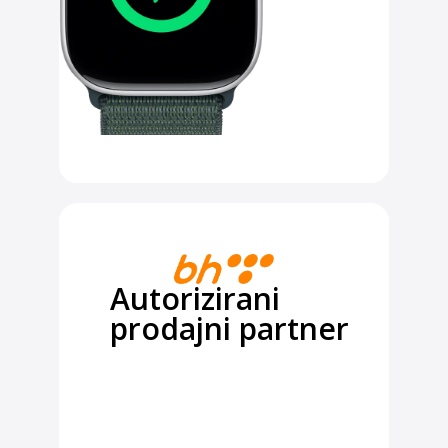
Autorizirani
prodajni partner