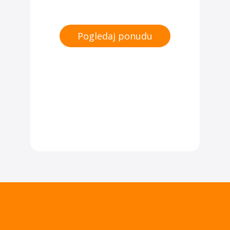
Pogledaj ponudu