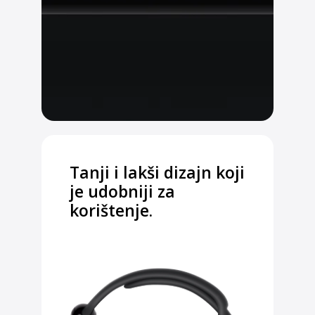
Tanji i lakši dizajn koji
je udobniji za
korištenje.