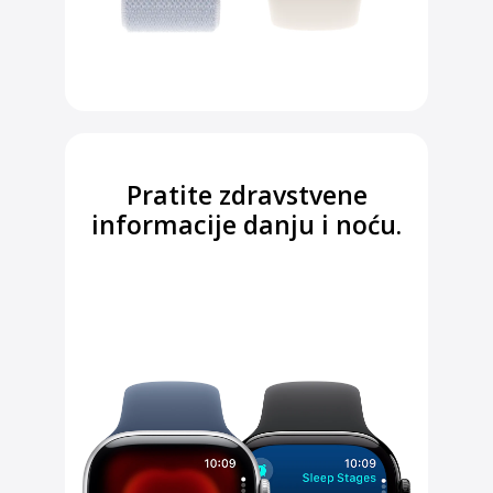
Pratite zdravstvene
informacije danju i noću.