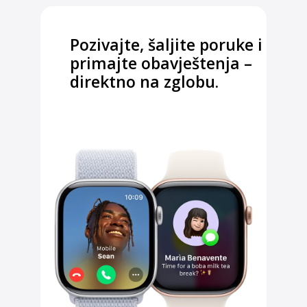
Pozivajte, šaljite poruke i
primajte obavještenja –
direktno na zglobu.