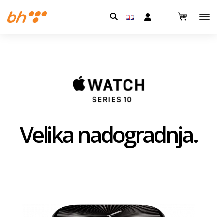
Pretraga:
Velika nadogradnja.