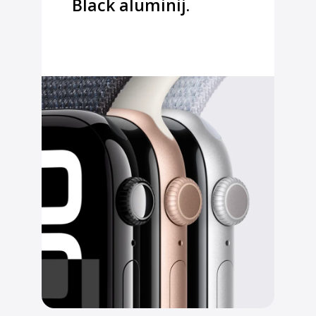
Black aluminij.