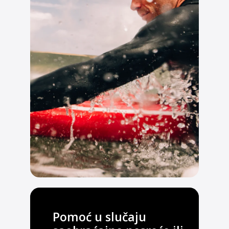
Pomoć u slučaju