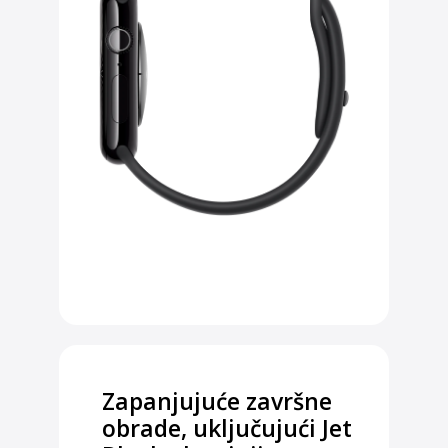
Zapanjujuće završne
obrade, uključujući Jet