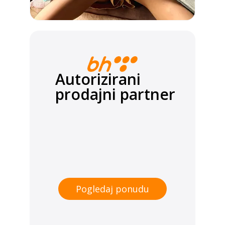
Autorizirani
prodajni partner
Pogledaj ponudu