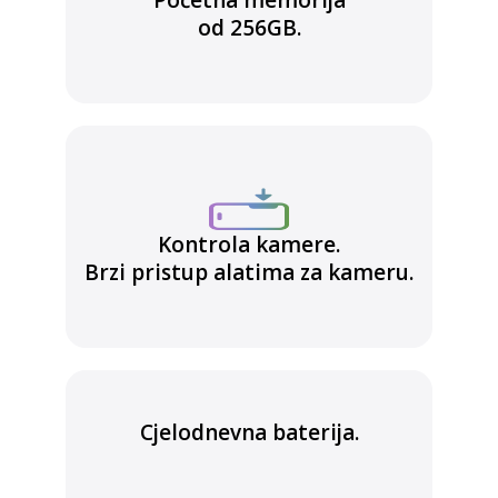
Početna memorija
od 256GB.
Kontrola kamere.
Brzi pristup alatima za kameru.
Cjelodnevna baterija.