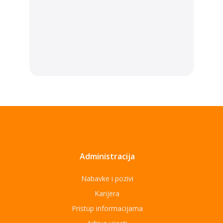
Administracija
Nabavke i pozivi
Karijera
Pristup informacijama