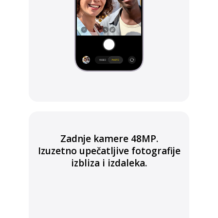
Zadnje kamere 48MP.
Izuzetno upečatljive fotografije
izbliza i izdaleka.