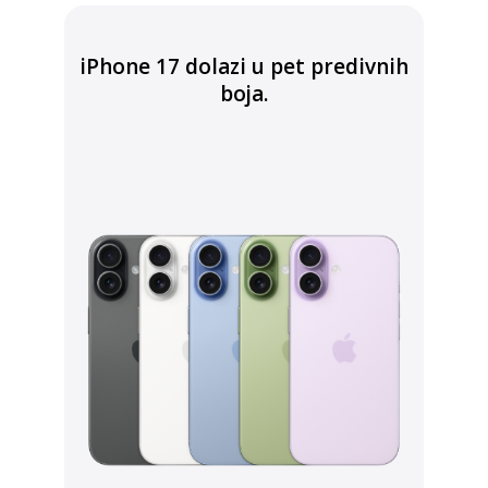
iPhone 17 dolazi u pet predivnih
boja.