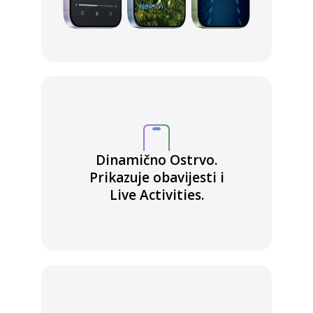
Dinamično Ostrvo.
Prikazuje obavijesti i
Live Activities.