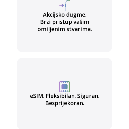
Akcijsko dugme.
Brzi pristup vašim
omiljenim stvarima.
eSIM. Fleksibilan. Siguran.
Besprijekoran.