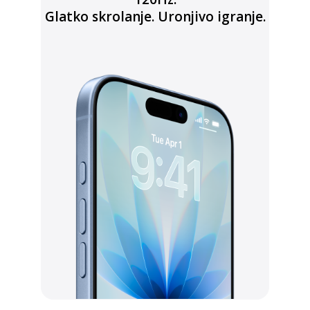
Glatko skrolanje. Uronjivo igranje.