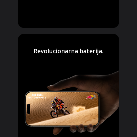
Revolucionarna baterija.