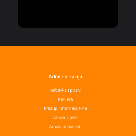
Administracija
Nabavke i pozivi
Karijera
Pristup informacijama
Arhiva vijesti
Arhiva obavijesti