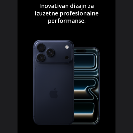
Inovativan dizajn za
izuzetne profesionalne
performanse.