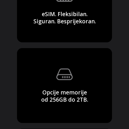
eSIM. Fleksibilan.
Siguran. Besprijekoran.
Opcije memorije
od 256GB do 2TB.