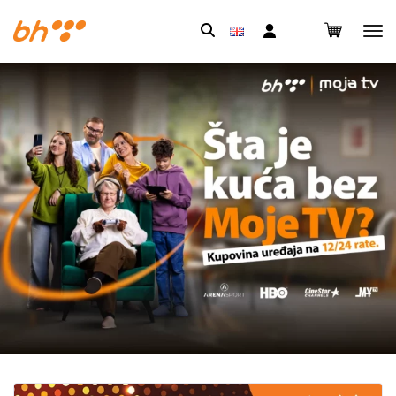
Pretraga: