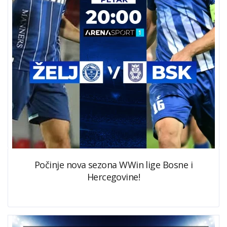
Počinje nova sezona WWin lige Bosne i
Hercegovine!