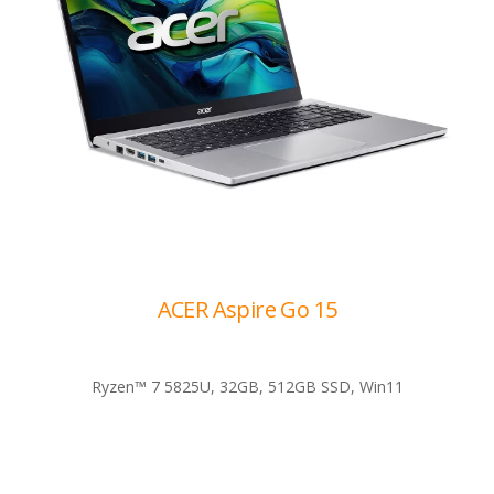
ACER Aspire Go 15
Ryzen™ 7 5825U, 32GB, 512GB SSD, Win11