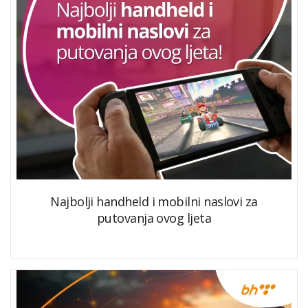
Najbolji handheld i mobilni naslovi za
putovanja ovog ljeta