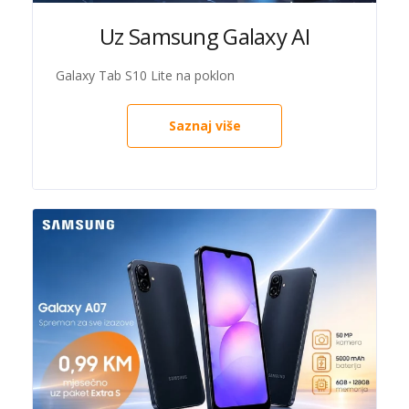
Uz Samsung Galaxy AI
Galaxy Tab S10 Lite na poklon
Saznaj više