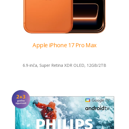
Apple iPhone 17 Pro Max
6.9-inča, Super Retina XDR OLED, 12GB/2TB