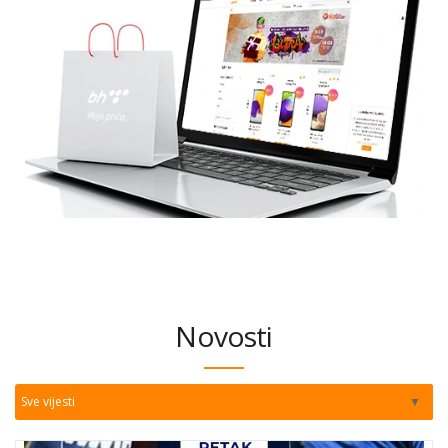
Novosti