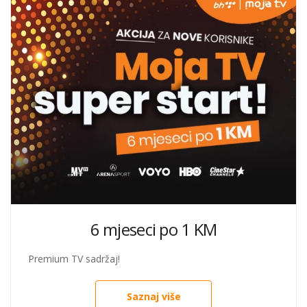
6 mjeseci po 1 KM
Premium TV sadržaj!
Saznaj više